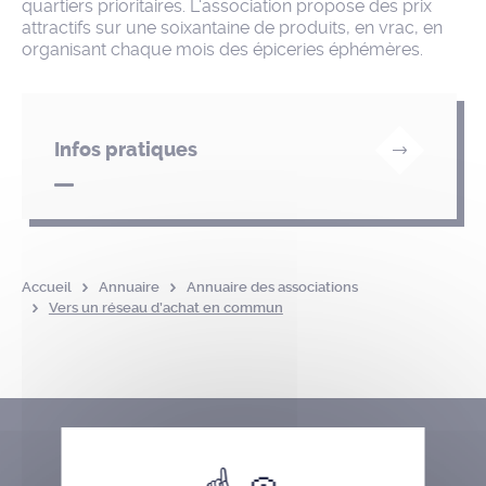
quartiers prioritaires. L'association propose des prix
attractifs sur une soixantaine de produits, en vrac, en
organisant chaque mois des épiceries éphémères.
Infos pratiques
Accueil
Annuaire
Annuaire des associations
Vers un réseau d’achat en commun