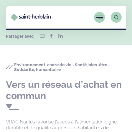
Partager avec
Environnement, cadre de vie - Santé, bien-être -
Solidarité, humanitaire
Vers un réseau d’achat en
commun
VRAC Nantes favorise l'accès à l'alimentation digne,
durable et de qualité auprès des habitant.e.s de