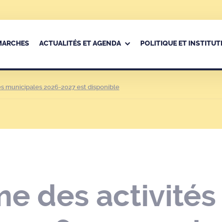
ÉMARCHES
ACTUALITÉS ET AGENDA
POLITIQUE ET INSTITUT
s municipales 2026-2027 est disponible
 des activités 