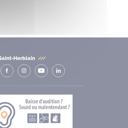
Saint-Herblain