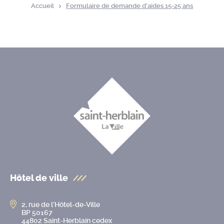
Accueil
Formulaire de demande d’aides 15-25 ans
Hôtel de ville
2, rue de l’Hôtel-de-Ville
BP 50167
44802 Saint-Herblain cedex