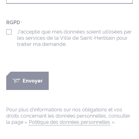
RGPD
*
J'accepte que mes données soient utilisées par
les services de la Ville de Saint-Herblain pour
traiter ma demande.
Envoyer
Pour plus d’informations sur nos obligations et vos
droits concernant les données personnelles, consulter
la page «
Politique des données personnelles
».