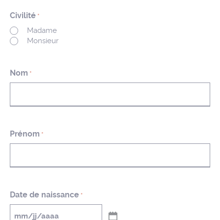
Civilité
*
Madame
Monsieur
Nom
*
Prénom
*
Date de naissance
*