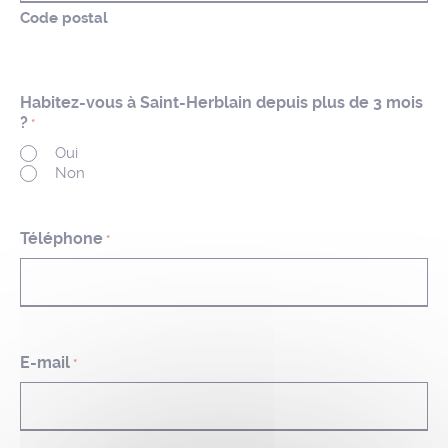
Code postal
Habitez-vous à Saint-Herblain depuis plus de 3 mois
?
*
Oui
Non
Téléphone
*
E-mail
*