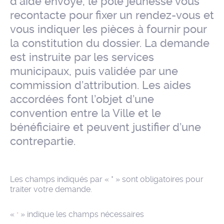
d'aide envoyé, le pôle jeunesse vous
recontacte pour fixer un rendez-vous et
vous indiquer les pièces à fournir pour
la constitution du dossier. La demande
est instruite par les services
municipaux, puis validée par une
commission d’attribution. Les aides
accordées font l’objet d’une
convention entre la Ville et le
bénéficiaire et peuvent justifier d’une
contrepartie.
Les champs indiqués par « * » sont obligatoires pour
traiter votre demande.
«
» indique les champs nécessaires
*