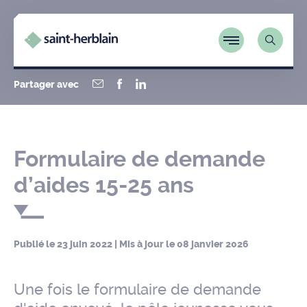
Partager avec
Formulaire de demande
d’aides 15-25 ans
Publié le
23 juin 2022
| Mis à jour le
08 janvier 2026
Une fois le formulaire de demande