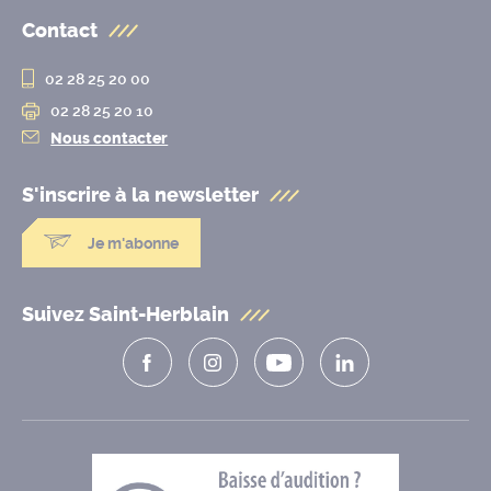
Contact
02 28 25 20 00
02 28 25 20 10
Nous contacter
S'inscrire à la
newsletter
Je m'abonne
Suivez Saint-Herblain