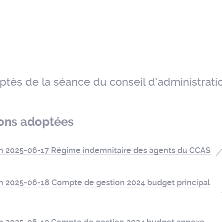
tés de la séance du conseil d'administrati
ions adoptées
on 2025-06-17 Régime indemnitaire des agents du CCAS
on 2025-06-18 Compte de gestion 2024 budget principal