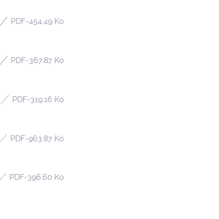
PDF
-
454.49 Ko
PDF
-
367.87 Ko
PDF
-
319.16 Ko
PDF
-
963.87 Ko
PDF
-
396.60 Ko