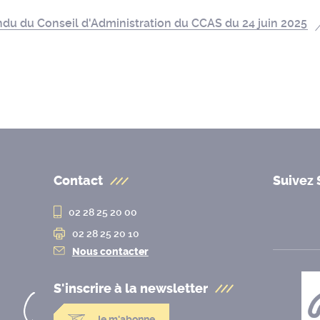
du du Conseil d'Administration du CCAS du 24 juin 2025
Contact
Suivez 
02 28 25 20 00
02 28 25 20 10
Nous contacter
S'inscrire à la
newsletter
Je m'abonne