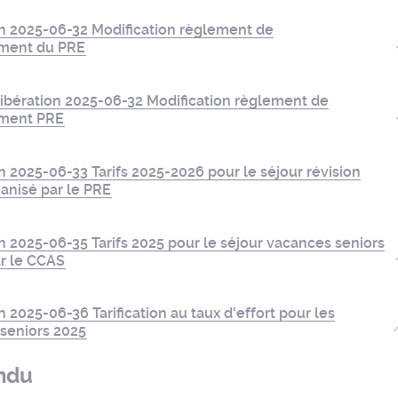
on 2025-06-32 Modification règlement de
ment du PRE
ibération 2025-06-32 Modification règlement de
ement PRE
n 2025-06-33 Tarifs 2025-2026 pour le séjour révision
anisé par le PRE
n 2025-06-35 Tarifs 2025 pour le séjour vacances seniors
ar le CCAS
n 2025-06-36 Tarification au taux d'effort pour les
seniors 2025
ndu