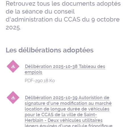
Retrouvez tous les documents adoptés
de la séance du conseil
d'administration du CCAS du 9 octobre
2025.
Les délibérations adoptées
Délibération 2025-10-38 Tableau des
emplois
PDF
-
290.18 Ko
Délibération 2025-10-39 Autoristion de
signature d'une modification au marché
location de longue durée de véhicules
pour le CCAS de la ville de Saint-
Herblain - Deux véhicules utilitaires
légers équipés d'une cellule frigorifique