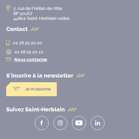
2, rue de l’Hôtel-de-Ville
BP 50167
44802 Saint-Herblain cedex
Contact
02 28 25 20 00
02 28 25 20 10
Nous contacter
S'inscrire à la
newsletter
Je m'abonne
Suivez Saint-Herblain