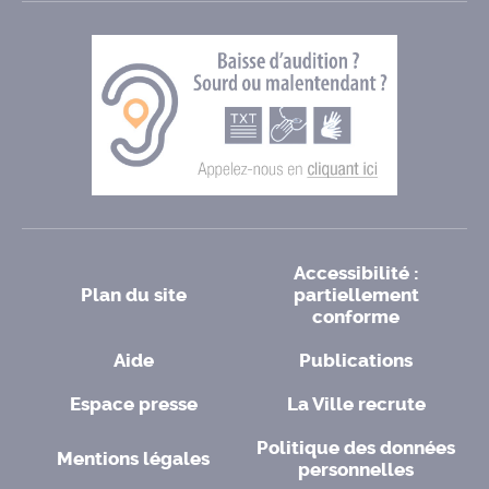
Accessibilité :
Plan du site
partiellement
conforme
Aide
Publications
Espace presse
La Ville recrute
Politique des données
Mentions légales
personnelles