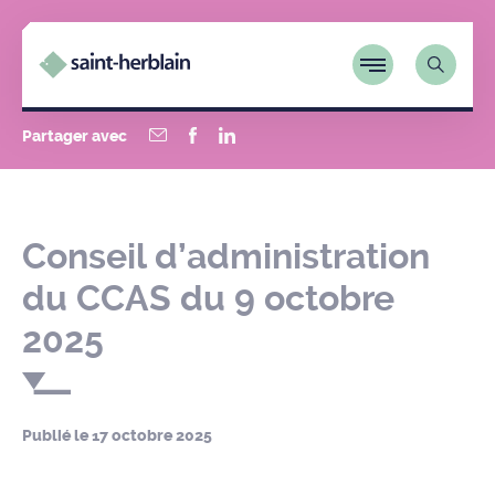
Partager avec
Conseil d’administration
du CCAS du 9 octobre
2025
Publié le
17 octobre 2025