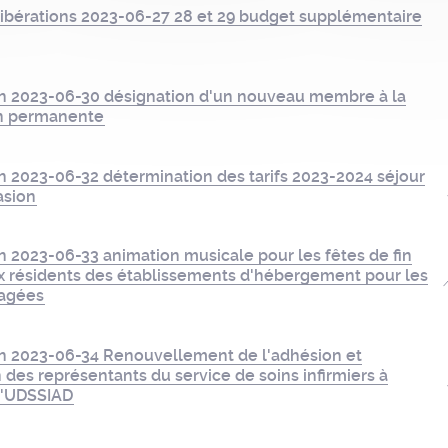
ibérations 2023-06-27 28 et 29 budget supplémentaire
on 2023-06-30 désignation d'un nouveau membre à la
n permanente
n 2023-06-32 détermination des tarifs 2023-2024 séjour
asion
n 2023-06-33 animation musicale pour les fêtes de fin
x résidents des établissements d'hébergement pour les
agées
on 2023-06-34 Renouvellement de l'adhésion et
 des représentants du service de soins infirmiers à
 l'UDSSIAD