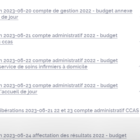
on 2023-06-20 compte de gestion 2022 - budget annexe
 de jour
n 2023-06-21 compte administratif 2022 - budget
u ccas
on 2023-06-22 compte administratif 2022 - budget
ervice de soins infirmiers à domicile
on 2023-06-23 compte administratif 2022 - budget
'accueil de jour
ibérations 2023-06-21 22 et 23 compte administratif CCAS
n 2023-06-24 affectation des résultats 2022 - budget