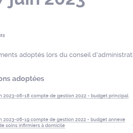
023
ents adoptés lors du conseil d'administrat
ions adoptées
on 2023-06-18 compte de gestion 2022 - budget principal
on 2023-06-19 compte de gestion 2022 - budget annexe
de soins infirmiers à domicile