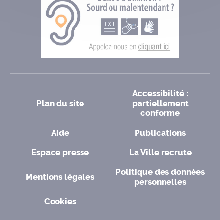
Accessibilité :
Plan du site
partiellement
conforme
Aide
Publications
Espace presse
La Ville recrute
Politique des données
Mentions légales
personnelles
Cookies