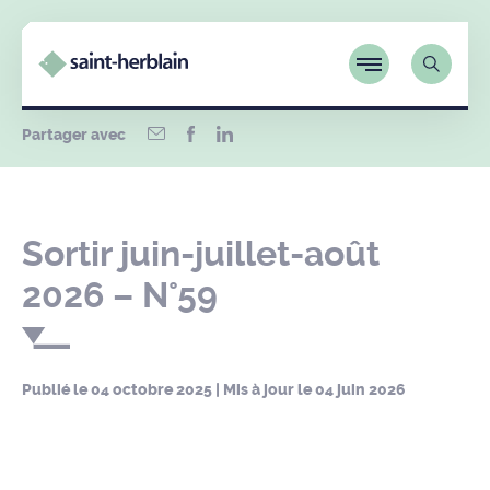
Partager avec
Sortir juin-juillet-août
2026 – N°59
Publié le
04 octobre 2025
| Mis à jour le
04 juin 2026