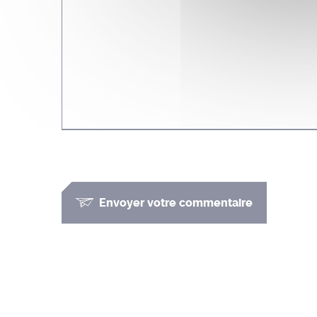
Envoyer votre commentaire