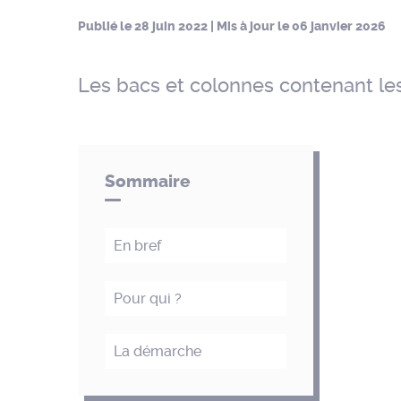
Publié le
28 juin 2022
| Mis à jour le
06 janvier 2026
Les bacs et colonnes contenant le
Sommaire
En bref
Pour qui ?
La démarche