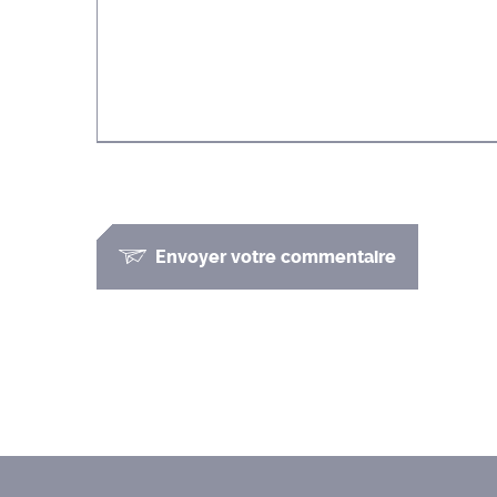
Envoyer votre commentaire