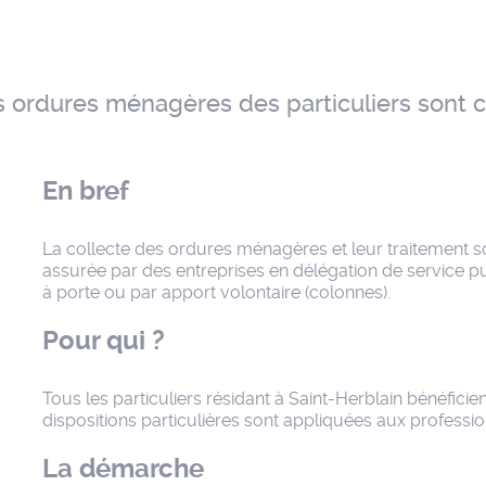
s ordures ménagères des particuliers sont 
En bref
La collecte des ordures ménagères et leur traitement
assurée par des entreprises en délégation de service pub
à porte ou par apport volontaire (colonnes).
Pour qui ?
Tous les particuliers résidant à Saint-Herblain bénéfici
dispositions particulières sont appliquées aux professi
La démarche