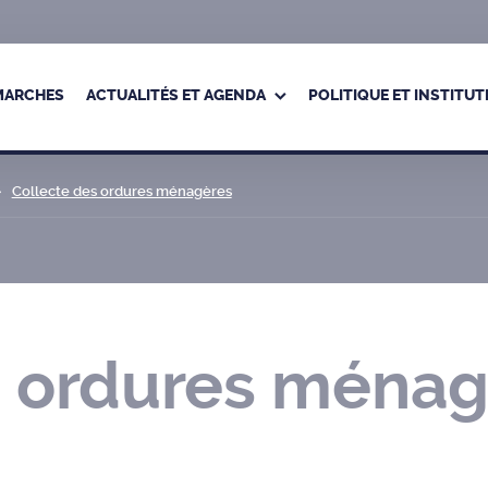
ÉMARCHES
ACTUALITÉS ET AGENDA
POLITIQUE ET INSTITUT
Collecte des ordures ménagères
s ordures ménag