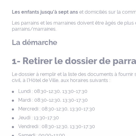
Les enfants jusqu’à sept ans
et domiciliés sur la comm
Les parrains et les marraines doivent être âgés de plu
parrains/marraines.
La démarche
1- Retirer le dossier de parra
Le dossier à remplir et la liste des documents à fournir 
civil, à l’Hôtel de Ville, aux horaires suivants :
Lundi : 08:30-12:30, 13:30-17:30
Mardi : 08:30-12:30, 13:30-17:30
Mercredi : 08:30-12:30, 13:30-17:30
Jeudi : 13:30-17:30
Vendredi : 08:30-12:30, 13:30-17:30
Samedi : 09:00-12:00