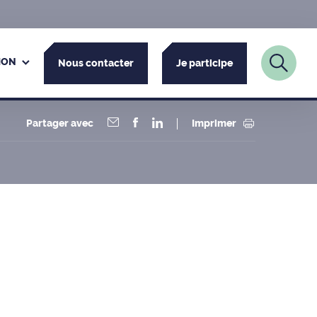
ION
Nous contacter
Je participe
Partager avec
Imprimer