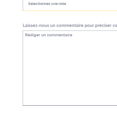
Sélectionnez une note
Laissez-nous un commentaire pour préciser vot