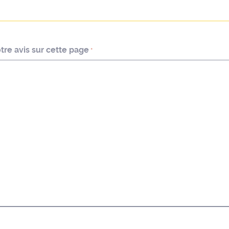
re avis sur cette page
*