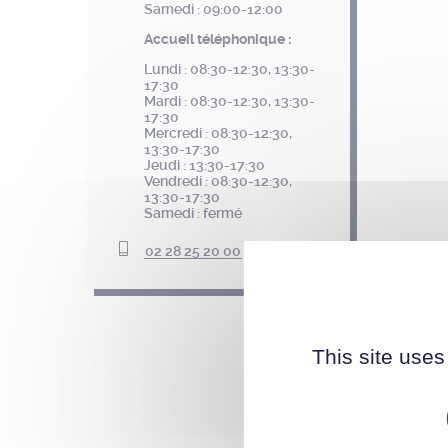
Samedi : 09:00-12:00
Accueil téléphonique :
Lundi : 08:30-12:30, 13:30-
17:30
Mardi : 08:30-12:30, 13:30-
17:30
Mercredi : 08:30-12:30,
13:30-17:30
Jeudi : 13:30-17:30
Vendredi : 08:30-12:30,
13:30-17:30
Samedi : fermé
02 28 25 20 00
This site uses