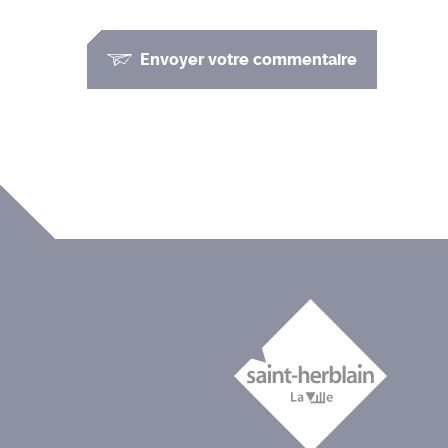
Envoyer votre commentaire