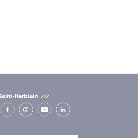
Saint-Herblain