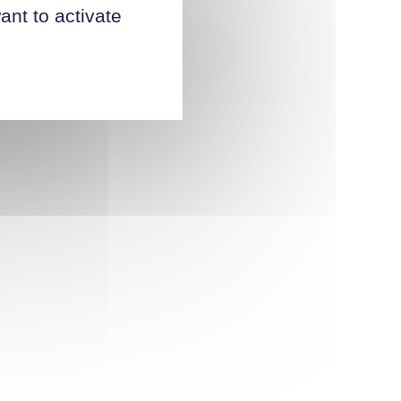
ant to activate