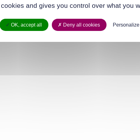
 cookies and gives you control over what you w
OK, accept all
Deny all cookies
Personalize