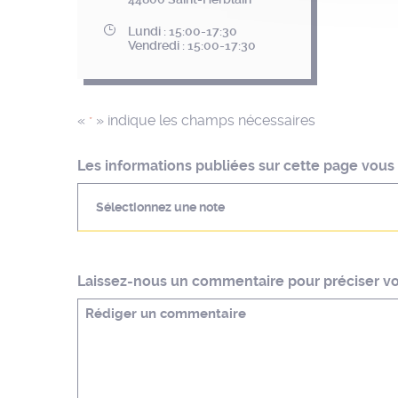
Lundi : 15:00-17:30
Vendredi : 15:00-17:30
«
» indique les champs nécessaires
*
Les informations publiées sur cette page vous o
Sélectionnez une note
Laissez-nous un commentaire pour préciser vot