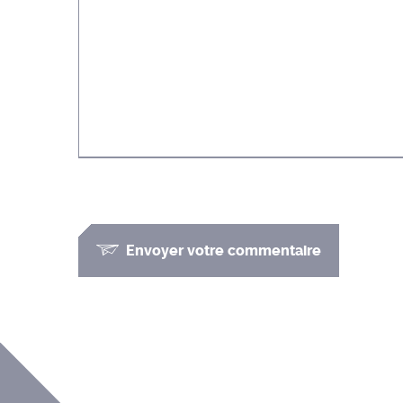
Envoyer votre commentaire