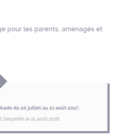
ge pour les parents, aménagés et
kado du 20 juillet au 21 août 202
6.
 Serpentin le 25 août 2026.