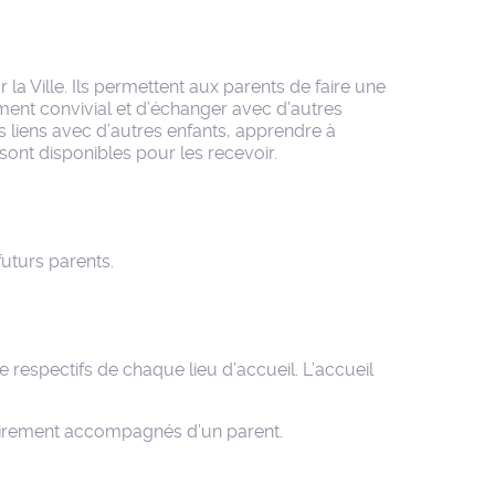
 la Ville. Ils permettent aux parents de faire une
ment convivial et d’échanger avec d’autres
es liens avec d’autres enfants, apprendre à
sont disponibles pour les recevoir.
futurs parents.
e respectifs de chaque lieu d’accueil. L’accueil
toirement accompagnés d’un parent.