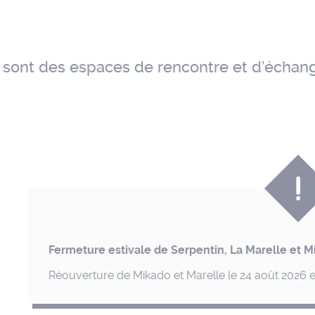
ts sont des espaces de rencontre et d’échan
Fermeture estivale de Serpentin, La Marelle et Mi
Réouverture de Mikado et Marelle le 24 août 2026 et