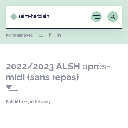
Partager avec
2022/2023 ALSH après-
midi (sans repas)
Publié le
11 juillet 2023