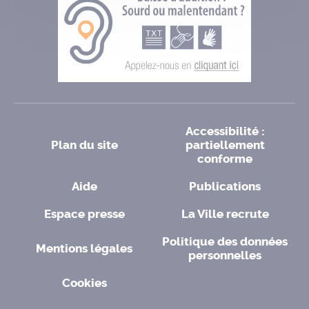
Accessibilité :
Plan du site
partiellement
conforme
Aide
Publications
Espace presse
La Ville recrute
Politique des données
Mentions légales
personnelles
Cookies