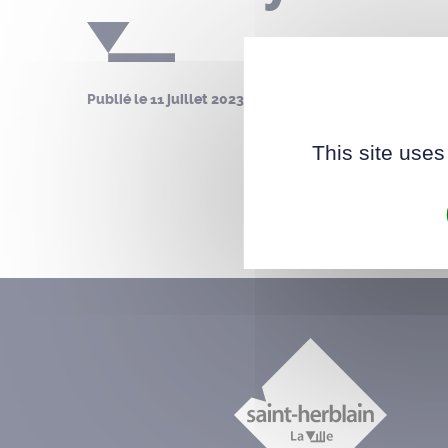
Publié le
11 juillet 2023
This site uses