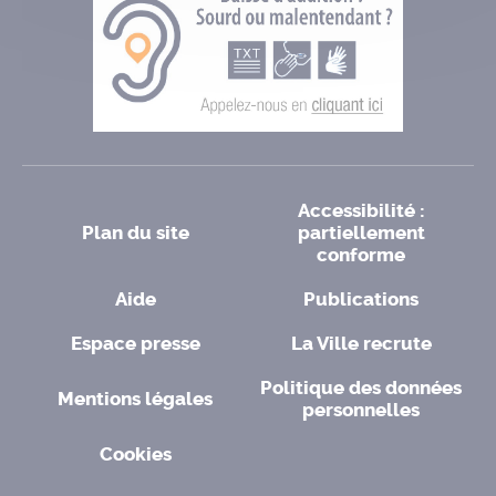
Accessibilité :
Plan du site
partiellement
conforme
Aide
Publications
Espace presse
La Ville recrute
Politique des données
Mentions légales
personnelles
Cookies