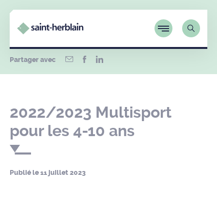
Partager avec
2022/2023 Multisport
pour les 4-10 ans
Publié le
11 juillet 2023