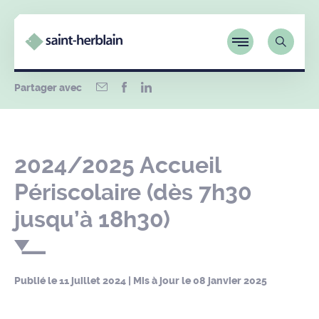
Partager avec
2024/2025 Accueil
Périscolaire (dès 7h30
jusqu’à 18h30)
Publié le
11 juillet 2024
| Mis à jour le
08 janvier 2025