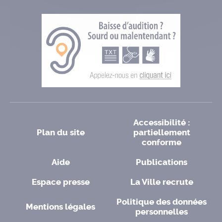
Accessibilité :
Plan du site
partiellement
conforme
Aide
Publications
Espace presse
La Ville recrute
Politique des données
Mentions légales
personnelles