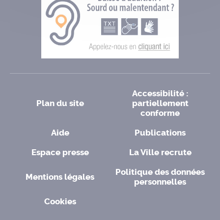
Accessibilité :
Plan du site
partiellement
conforme
Aide
Publications
Espace presse
La Ville recrute
Politique des données
Mentions légales
personnelles
Cookies