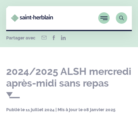
Partager avec
2024/2025 ALSH mercredi
après-midi sans repas
Publié le
11 juillet 2024
| Mis à jour le
08 janvier 2025