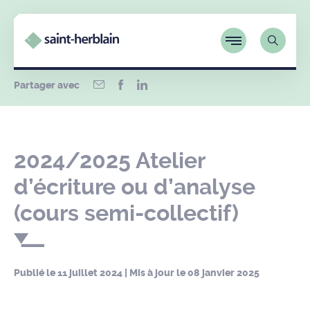
Partager avec
2024/2025 Atelier
d’écriture ou d’analyse
(cours semi-collectif)
Publié le
11 juillet 2024
| Mis à jour le
08 janvier 2025