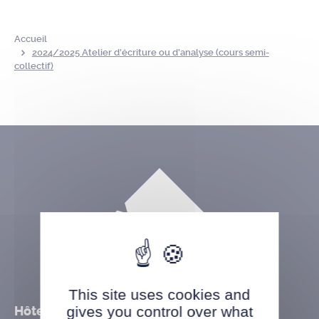
Accueil
2024/2025 Atelier d’écriture ou d’analyse (cours semi-
collectif)
This site uses cookies and
Hôtel de ville
gives you control over what