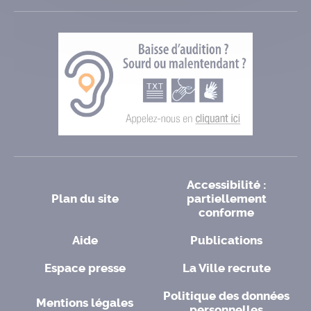
Accessibilité :
Plan du site
partiellement
conforme
Aide
Publications
Espace presse
La Ville recrute
Politique des données
Mentions légales
personnelles