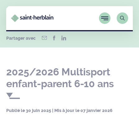
Partager avec
2025/2026 Multisport
enfant-parent 6-10 ans
Publié le
30 juin 2025
| Mis à jour le
07 janvier 2026