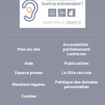
Accessibilité :
Plan du site
partiellement
conforme
Aide
Publications
Espace presse
La Ville recrute
Politique des données
Mentions légales
personnelles
Cookies