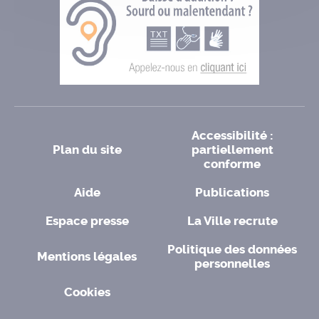
Accessibilité :
Plan du site
partiellement
conforme
Aide
Publications
Espace presse
La Ville recrute
Politique des données
Mentions légales
personnelles
Cookies