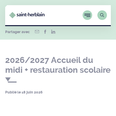
Partager avec
2026/2027 Accueil du
midi + restauration scolaire
Publié le
18 juin 2026