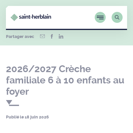
Partager avec
2026/2027 Crèche
familiale 6 à 10 enfants au
foyer
Publié le
18 juin 2026