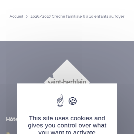
Accueil
2026/2027 Crèche familiale 6 à 10 enfants au foyer
This site uses cookies and
Hôtel de ville
gives you control over what
you want to activate