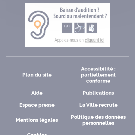
Accessibilité :
Plan du site
partiellement
conforme
Aide
Publications
Espace presse
La Ville recrute
Politique des données
Mentions légales
personnelles
Cookies