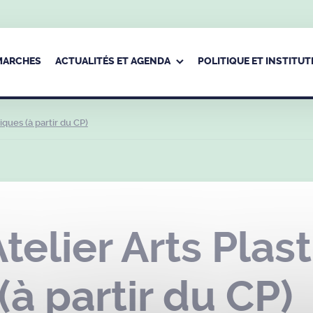
ÉMARCHES
ACTUALITÉS ET AGENDA
POLITIQUE ET INSTITUT
ques (à partir du CP)
elier Arts Plast
à partir du CP)