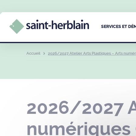
SERVICES ET D
Accueil
2026/2027 Atelier Arts Plastiques – Arts numéri
2026/2027 At
numériques (