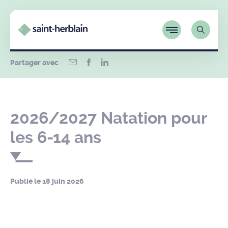
Partager avec
2026/2027 Natation pour
les 6-14 ans
Publié le
18 juin 2026