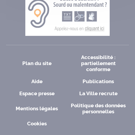
Accessibilité :
Plan du site
partiellement
conforme
Aide
Publications
Espace presse
La Ville recrute
Politique des données
Mentions légales
personnelles
Cookies