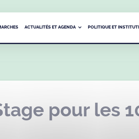
ÉMARCHES
ACTUALITÉS ET AGENDA
POLITIQUE ET INSTITUT
tage pour les 1