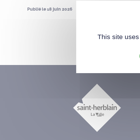
Publié le
18 juin 2026
This site uses