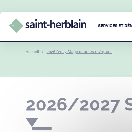
SERVICES ET D
Accueil
2026/2027 Stage pour les 10/15 ans
2026/2027 S