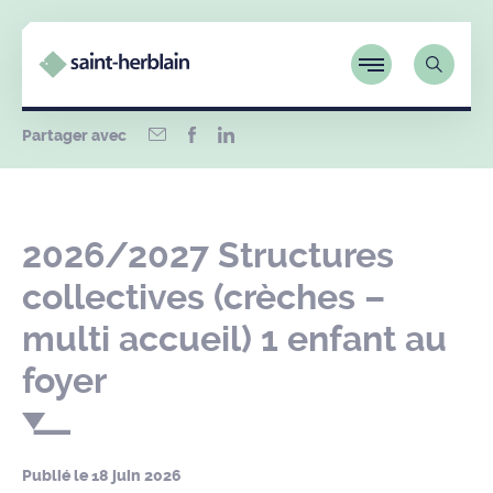
Partager avec
2026/2027 Structures
collectives (crèches –
multi accueil) 1 enfant au
foyer
Publié le
18 juin 2026