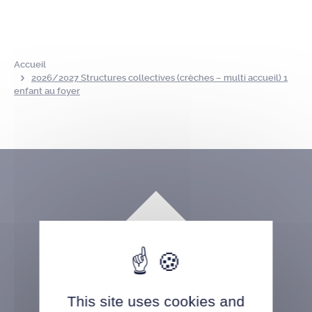
Accueil
2026/2027 Structures collectives (crèches – multi accueil) 1
enfant au foyer
This site uses cookies and