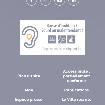
Accessibilité :
Plan du site
partiellement
conforme
Aide
Publications
Espace presse
La Ville recrute