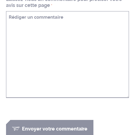
avis sur cette page
*
Envoyer votre commentaire