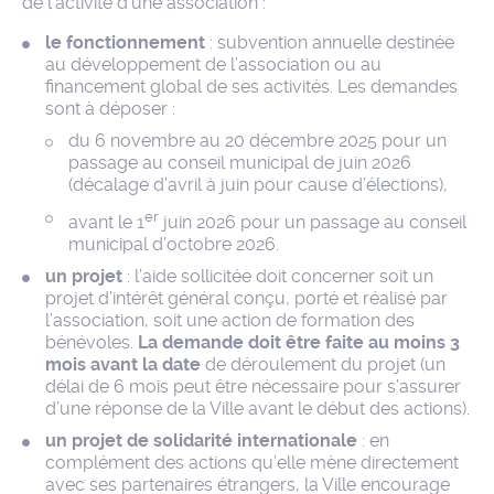
de l’activité d’une association :
le fonctionnement
: subvention annuelle destinée
au développement de l’association ou au
financement global de ses activités. Les demandes
sont à déposer :
du 6 novembre au 20 décembre 2025 pour un
passage au conseil municipal de juin 2026
(décalage d’avril à juin pour cause d’élections),
er
avant le 1
juin 2026 pour un passage au conseil
municipal d’octobre 2026.
un projet
: l’aide sollicitée doit concerner soit un
projet d’intérêt général conçu, porté et réalisé par
l’association, soit une action de formation des
bénévoles.
La demande doit être faite au moins 3
mois avant la date
de déroulement du projet (un
délai de 6 mois peut être nécessaire pour s’assurer
d’une réponse de la Ville avant le début des actions).
un projet de solidarité internationale
: en
complément des actions qu’elle mène directement
avec ses partenaires étrangers, la Ville encourage