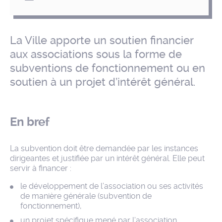
La Ville apporte un soutien financier
aux associations sous la forme de
subventions de fonctionnement ou en
soutien à un projet d’intérêt général.
En bref
La subvention doit être demandée par les instances
dirigeantes et justifiée par un intérêt général. Elle peut
servir à financer :
le développement de l’association ou ses activités
de manière générale (subvention de
fonctionnement),
un projet spécifique mené par l’association,