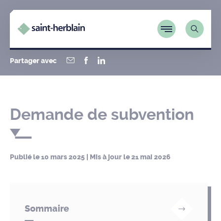
Partager avec
Demande de subvention
Publié le
10 mars 2025
| Mis à jour le
21 mai 2026
Sommaire