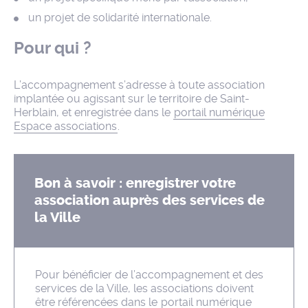
un projet de solidarité internationale.
Pour qui ?
L’accompagnement s’adresse à toute association
implantée ou agissant sur le territoire de Saint-
Herblain, et enregistrée dans le
portail numérique
Espace associations
.
Bon à savoir : enregistrer votre
association auprès des services de
la Ville
Pour bénéficier de l’accompagnement et des
services de la Ville, les associations doivent
être référencées dans le
portail numérique