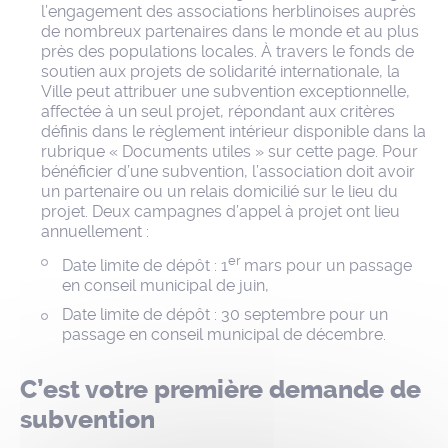
l’engagement des associations herblinoises auprès
de nombreux partenaires dans le monde et au plus
près des populations locales. À travers le fonds de
soutien aux projets de solidarité internationale, la
Ville peut attribuer une subvention exceptionnelle,
affectée à un seul projet, répondant aux critères
définis dans le règlement intérieur disponible dans la
rubrique « Documents utiles » sur cette page. Pour
bénéficier d’une subvention, l’association doit avoir
un partenaire ou un relais domicilié sur le lieu du
projet. Deux campagnes d’appel à projet ont lieu
annuellement :
er
Date limite de dépôt : 1
mars pour un passage
en conseil municipal de juin,
Date limite de dépôt : 30 septembre pour un
passage en conseil municipal de décembre.
C’est votre première demande de
subvention