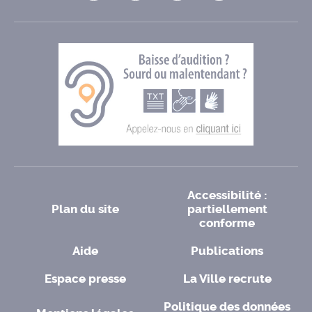
Accessibilité :
Plan du site
partiellement
conforme
Aide
Publications
Espace presse
La Ville recrute
Politique des données