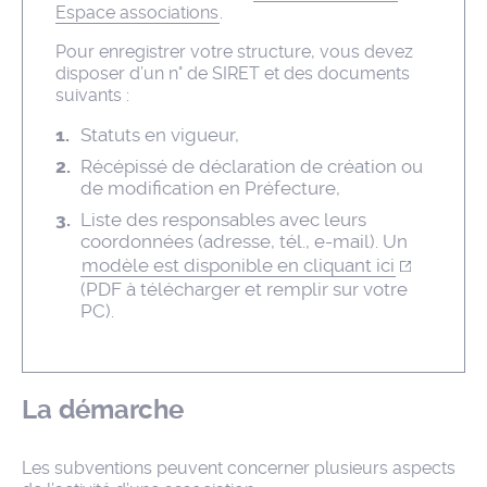
Espace associations
.
Pour enregistrer votre structure, vous devez
disposer d’un n° de SIRET et des documents
suivants :
Statuts en vigueur,
Récépissé de déclaration de création ou
de modification en Préfecture,
Liste des responsables avec leurs
coordonnées (adresse, tél., e-mail). Un
modèle est disponible en cliquant ici
(PDF à télécharger et remplir sur votre
PC).
La démarche
Les subventions peuvent concerner plusieurs aspects