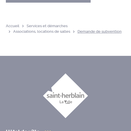
Accueil
Services et démarches
Associations, locations de salles
Demande de subvention