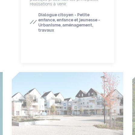
réalisations à venir.
Dialogue citoyen - Petite
enfance, enfance et jeunesse -
Urbanisme, aménagement,
travaux