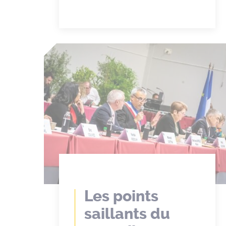
Les points
saillants du