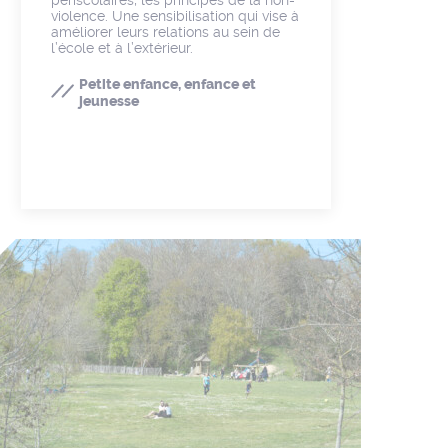
violence. Une sensibilisation qui vise à
améliorer leurs relations au sein de
l’école et à l’extérieur.
Petite enfance, enfance et
jeunesse