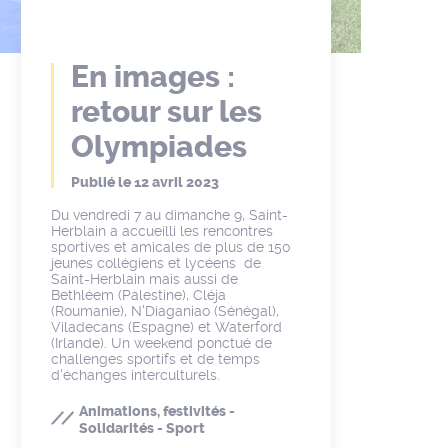
En images :
retour sur les
Olympiades
Publié le
12 avril 2023
Du vendredi 7 au dimanche 9, Saint-
Herblain a accueilli les rencontres
sportives et amicales de plus de 150
jeunes collégiens et lycéens de
Saint-Herblain mais aussi de
Bethléem (Palestine), Cléja
(Roumanie), N'Diaganiao (Sénégal),
Viladecans (Espagne) et Waterford
(Irlande). Un weekend ponctué de
challenges sportifs et de temps
d'échanges interculturels.
Animations, festivités -
Solidarités - Sport