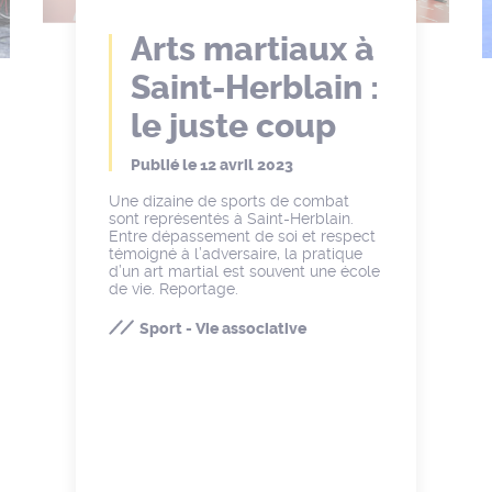
Arts martiaux à
Saint-Herblain :
le juste coup
Publié le
12 avril 2023
Une dizaine de sports de combat
sont représentés à Saint-Herblain.
Entre dépassement de soi et respect
témoigné à l’adversaire, la pratique
d’un art martial est souvent une école
de vie. Reportage.
Sport - Vie associative