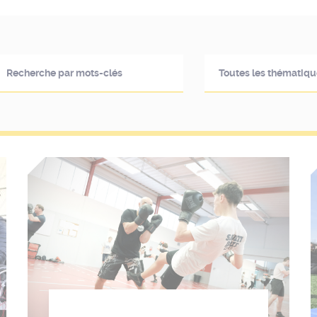
Toutes les thématiqu