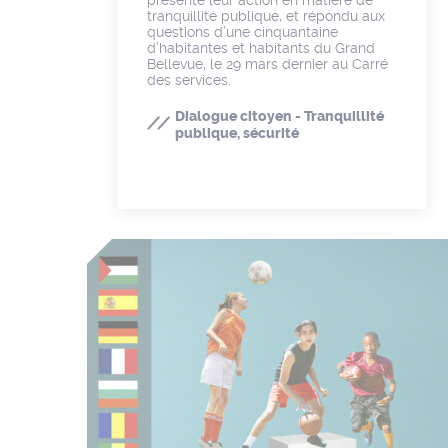
tranquillité publique, et répondu aux
questions d’une cinquantaine
d’habitantes et habitants du Grand
Bellevue, le 29 mars dernier au Carré
des services.
Dialogue citoyen - Tranquillité
publique, sécurité