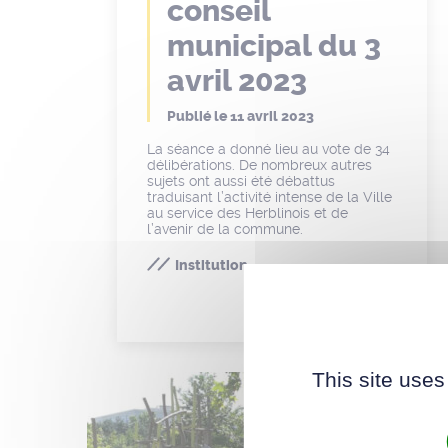
conseil
municipal du 3
avril 2023
Publié le
11 avril 2023
La séance a donné lieu au vote de 34
délibérations. De nombreux autres
sujets ont aussi été débattus
traduisant l’activité intense de la Ville
au service des Herblinois et de
l’avenir de la commune.
Institution
This site uses