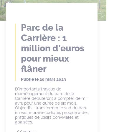
Parc de la
Carrière : 1
million d’euros
pour mieux
flâner
Publié le
20 mars 2023
D’importants travaux de
réaménagement du parc de la
Carrière débuteront à compter de mi-
avril pour une durée de six mois.
Objectifs : transformer le sud du parc
en vaste prairie ludique, propice à des
pratiques de loisirs conviviales et
apaisées.