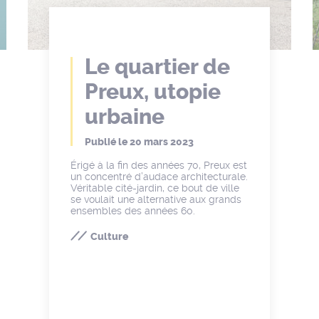
Le quartier de
Preux, utopie
urbaine
Publié le
20 mars 2023
Érigé à la fin des années 70, Preux est
un concentré d’audace architecturale.
Véritable cité-jardin, ce bout de ville
se voulait une alternative aux grands
ensembles des années 60.
Culture