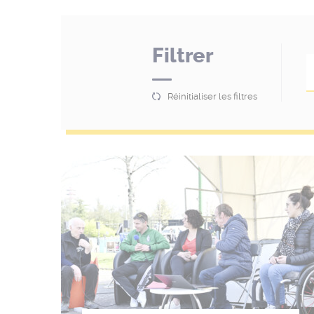
Filtrer
Réinitialiser les filtres