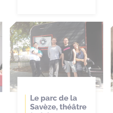
Le parc de la
Savèze, théâtre