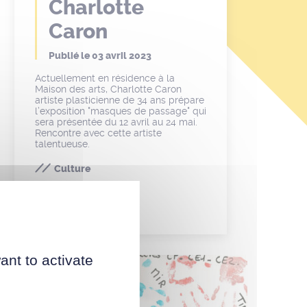
Charlotte
Caron
Publié le
03 avril 2023
Actuellement en résidence à la
Maison des arts, Charlotte Caron
artiste plasticienne de 34 ans prépare
l’exposition "masques de passage" qui
sera présentée du 12 avril au 24 mai.
Rencontre avec cette artiste
talentueuse.
Culture
ant to activate