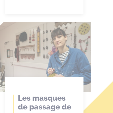
Les masques
de passage de