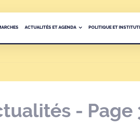
ÉMARCHES
ACTUALITÉS ET AGENDA
POLITIQUE ET INSTITUT
ctualités - Page 