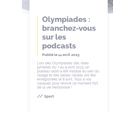
Olympiades :
branchez-vous
sur les
podcasts
Publié le
14 avril 2023
Lors des Olympiades des villes
jumelles du 7 au 9 avril 2023, un
plateau radio a été installé au sein du
village et des tables rondes ont été
enregistrées le 8 avril. Tous à vos
casques pour revivre ce moment fort
de la vie herblinoise !
Sport