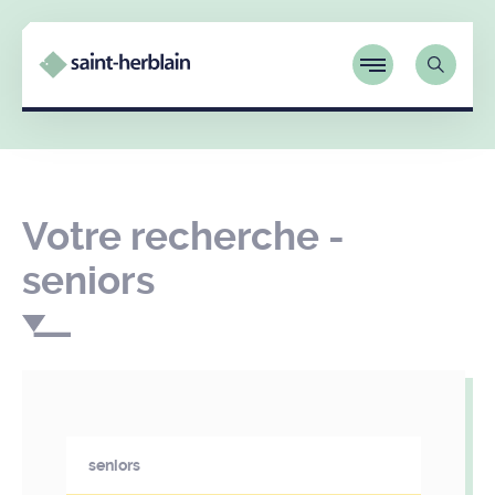
Votre recherche -
seniors