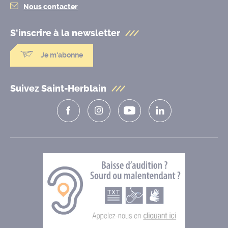
Nous contacter
S'inscrire à la
newsletter
Je m'abonne
Suivez Saint-Herblain