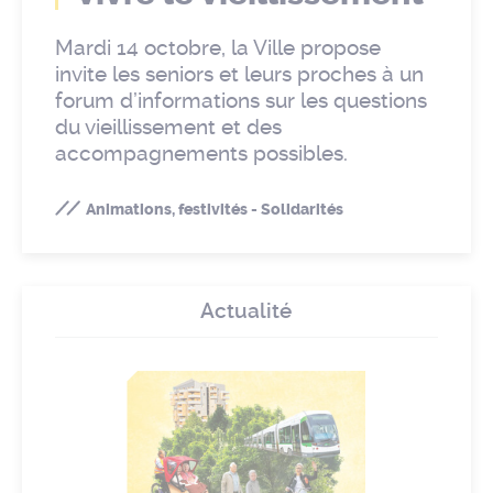
Mardi 14 octobre, la Ville propose
invite les seniors et leurs proches à un
forum d’informations sur les questions
du vieillissement et des
accompagnements possibles.
Animations, festivités - Solidarités
Actualité