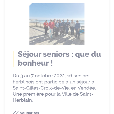
Séjour seniors : que du
bonheur !
Du 3 au 7 octobre 2022, 16 seniors
herblinois ont participé à un séjour à
Saint-Gilles-Croix-de-Vie, en Vendée.
Une première pour la Ville de Saint-
Herblain.
Solidarités