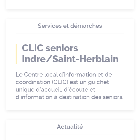
Services et démarches
CLIC seniors
Indre/Saint-Herblain
Le Centre local d’information et de
coordination (CLIC) est un guichet
unique d'accueil, d'écoute et
d'information à destination des seniors.
Actualité