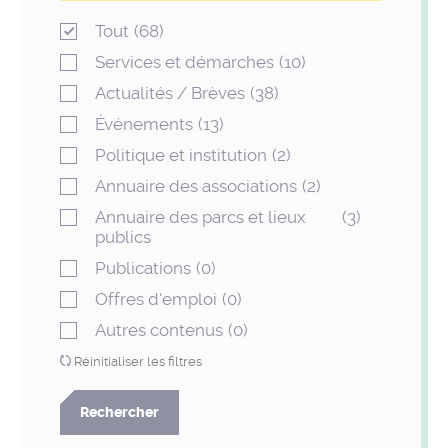
Tout
(68)
Services et démarches
(10)
Actualités / Brèves
(38)
Événements
(13)
Politique et institution
(2)
Annuaire des associations
(2)
Annuaire des parcs et lieux
(3)
publics
Publications
(0)
Offres d'emploi
(0)
Autres contenus
(0)
Réinitialiser les filtres
Rechercher