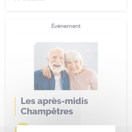
Événement
Les après-midis
Champêtres
16