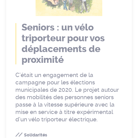
Seniors : un vélo
triporteur pour vos
déplacements de
proximité
C’était un engagement de la
campagne pour les élections
municipales de 2020. Le projet autour
des mobilités des personnes seniors
passe à la vitesse supérieure avec la
mise en service à titre expérimental
d’un vélo triporteur électrique.
Solidarités