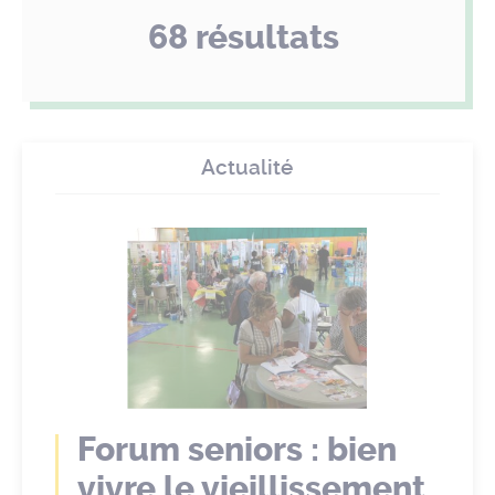
68 résultats
Actualité
Forum seniors : bien
vivre le vieillissement