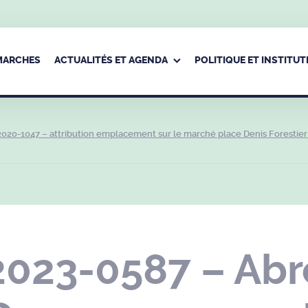
ÉMARCHES
ACTUALITÉS ET AGENDA
POLITIQUE ET INSTITUT
020-1047 – attribution emplacement sur le marché place Denis Forestier
2023-0587 – Abr