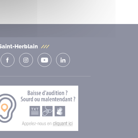
Saint-Herblain