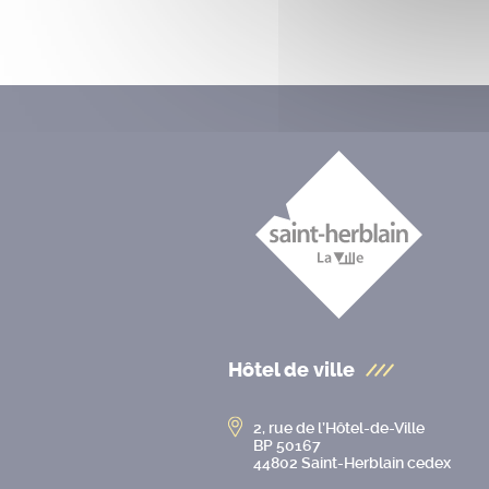
Hôtel de ville
2, rue de l’Hôtel-de-Ville
BP 50167
44802 Saint-Herblain cedex