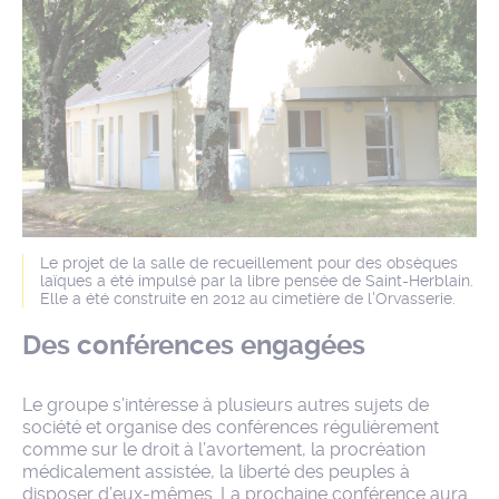
Le projet de la salle de recueillement pour des obsèques
laïques a été impulsé par la libre pensée de Saint-Herblain.
Elle a été construite en 2012 au cimetière de l'Orvasserie.
Des conférences engagées
Le groupe s’intéresse à plusieurs autres sujets de
société et organise des conférences régulièrement
comme sur le droit à l’avortement, la procréation
médicalement assistée, la liberté des peuples à
disposer d’eux-mêmes. La prochaine conférence aura