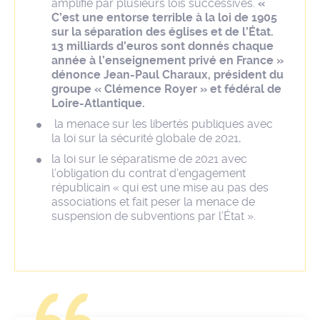
amplifié par plusieurs lois successives.
«
C’est une entorse terrible à la loi de 1905
sur la séparation des églises et de l’État.
13 milliards d’euros sont donnés chaque
année à l’enseignement privé en France »
dénonce Jean-Paul Charaux, président du
groupe « Clémence Royer » et fédéral de
Loire-Atlantique.
la menace sur les libertés publiques avec
la loi sur la sécurité globale de 2021,
la loi sur le séparatisme de 2021 avec
l’obligation du contrat d’engagement
républicain « qui est une mise au pas des
associations et fait peser la menace de
suspension de subventions par l’État ».