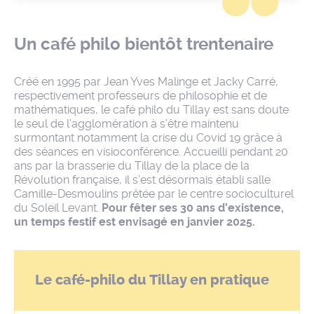
Un café philo bientôt trentenaire
Créé en 1995 par Jean Yves Malinge et Jacky Carré,
respectivement professeurs de philosophie et de
mathématiques, le café philo du Tillay est sans doute
le seul de l’agglomération à s’être maintenu
surmontant notamment la crise du Covid 19 grâce à
des séances en visioconférence. Accueilli pendant 20
ans par la brasserie du Tillay de la place de la
Révolution française, il s’est désormais établi salle
Camille-Desmoulins prêtée par le centre socioculturel
du Soleil Levant.
Pour fêter ses 30 ans d’existence,
un temps festif est envisagé en janvier 2025.
Le café-philo du Tillay en pratique