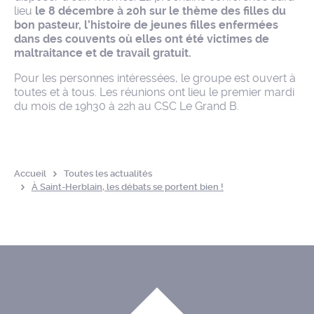
lieu
le 8 décembre à 20h sur le thème des filles du
bon pasteur, l’histoire de jeunes filles enfermées
dans des couvents où elles ont été victimes de
maltraitance et de travail gratuit.
Pour les personnes intéressées, le groupe est ouvert à
toutes et à tous. Les réunions ont lieu le premier mardi
du mois de 19h30 à 22h au CSC Le Grand B.
Accueil
Toutes les actualités
À Saint-Herblain, les débats se portent bien !