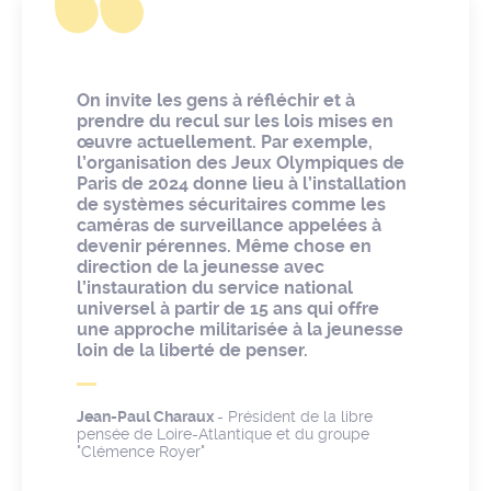
On invite les gens à réfléchir et à
prendre du recul sur les lois mises en
œuvre actuellement. Par exemple,
l’organisation des Jeux Olympiques de
Paris de 2024 donne lieu à l’installation
de systèmes sécuritaires comme les
caméras de surveillance appelées à
devenir pérennes. Même chose en
direction de la jeunesse avec
l’instauration du service national
universel à partir de 15 ans qui offre
une approche militarisée à la jeunesse
loin de la liberté de penser.
Jean-Paul Charaux
- Président de la libre
pensée de Loire-Atlantique et du groupe
"Clémence Royer"