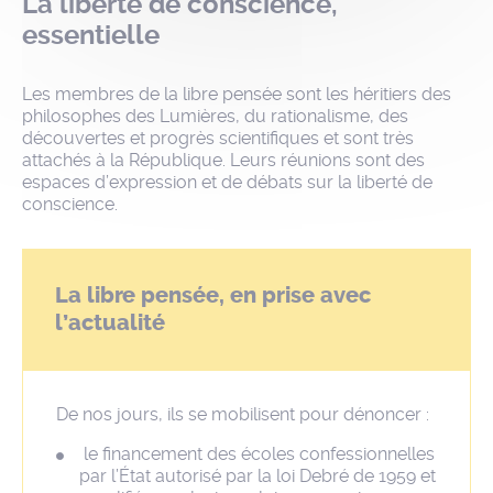
La liberté de conscience,
essentielle
Les membres de la libre pensée sont les héritiers des
philosophes des Lumières, du rationalisme, des
découvertes et progrès scientifiques et sont très
attachés à la République. Leurs réunions sont des
espaces d’expression et de débats sur la liberté de
conscience.
La libre pensée, en prise avec
l’actualité
De nos jours, ils se mobilisent pour dénoncer :
le financement des écoles confessionnelles
par l’État autorisé par la loi Debré de 1959 et