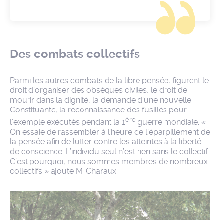
Des combats collectifs
Parmi les autres combats de la libre pensée, figurent le
droit d’organiser des obsèques civiles, le droit de
mourir dans la dignité, la demande d’une nouvelle
Constituante, la reconnaissance des fusillés pour
ère
l’exemple exécutés pendant la 1
guerre mondiale. «
On essaie de rassembler à l’heure de l’éparpillement de
la pensée afin de lutter contre les atteintes à la liberté
de conscience. L’individu seul n’est rien sans le collectif.
C’est pourquoi, nous sommes membres de nombreux
collectifs » ajoute M. Charaux.