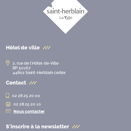
Hôtel de ville
2, rue de l’Hôtel-de-Ville
BP 50167
44802 Saint-Herblain cedex
Contact
02 28 25 20 00
02 28 25 20 10
Nous contacter
S'inscrire à la
newsletter