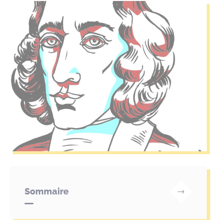
Sommaire