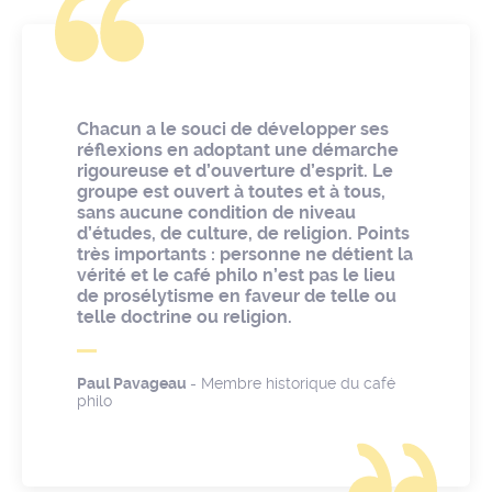
Chacun a le souci de développer ses
réflexions en adoptant une démarche
rigoureuse et d’ouverture d’esprit. Le
groupe est ouvert à toutes et à tous,
sans aucune condition de niveau
d’études, de culture, de religion. Points
très importants : personne ne détient la
vérité et le café philo n’est pas le lieu
de prosélytisme en faveur de telle ou
telle doctrine ou religion.
Paul Pavageau
- Membre historique du café
philo