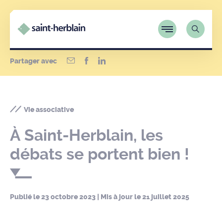
Partager avec
Vie associative
À Saint-Herblain, les
débats se portent bien !
Publié le
23 octobre 2023
| Mis à jour le
21 juillet 2025