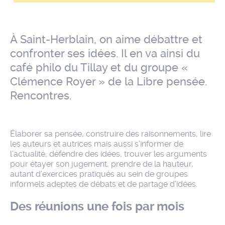
À Saint-Herblain, on aime débattre et
confronter ses idées. Il en va ainsi du
café philo du Tillay et du groupe «
Clémence Royer » de la Libre pensée.
Rencontres.
Élaborer sa pensée, construire des raisonnements, lire
les auteurs et autrices mais aussi s’informer de
l’actualité, défendre des idées, trouver les arguments
pour étayer son jugement, prendre de la hauteur,
autant d’exercices pratiqués au sein de groupes
informels adeptes de débats et de partage d’idées.
Des réunions une fois par mois