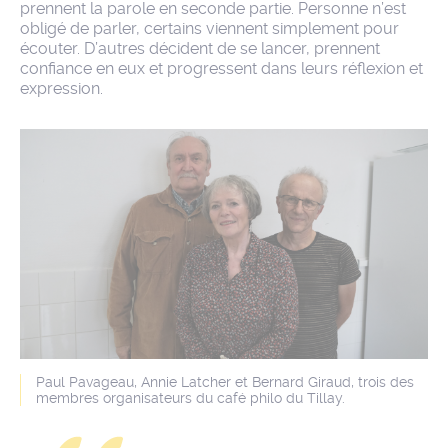
prennent la parole en seconde partie. Personne n’est
obligé de parler, certains viennent simplement pour
écouter. D’autres décident de se lancer, prennent
confiance en eux et progressent dans leurs réflexion et
expression.
Paul Pavageau, Annie Latcher et Bernard Giraud, trois des
membres organisateurs du café philo du Tillay.