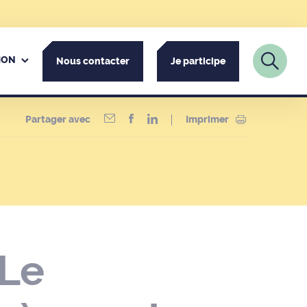
ION
Nous contacter
Je participe
Partager avec
Imprimer
 Le