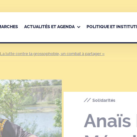
ÉMARCHES
ACTUALITÉS ET AGENDA
POLITIQUE ET INSTITUT
La lutte contre la grossophobie, un combat à partager »
Solidarités
Anaïs