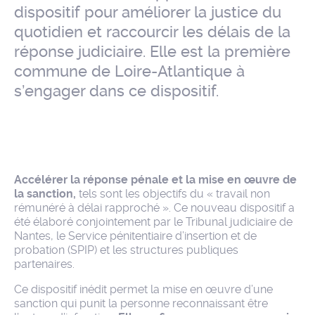
dispositif pour améliorer la justice du
quotidien et raccourcir les délais de la
réponse judiciaire. Elle est la première
commune de Loire-Atlantique à
s’engager dans ce dispositif.
Accélérer la réponse pénale et la mise en œuvre de
la sanction,
tels sont les objectifs du « travail non
rémunéré à délai rapproché ». Ce nouveau dispositif a
été élaboré conjointement par le Tribunal judiciaire de
Nantes, le Service pénitentiaire d’insertion et de
probation (SPIP) et les structures publiques
partenaires.
Ce dispositif inédit permet la mise en œuvre d’une
sanction qui punit la personne reconnaissant être