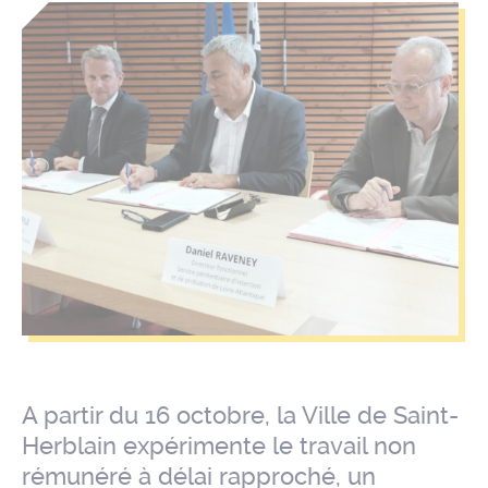
A partir du 16 octobre, la Ville de Saint-
Herblain expérimente le travail non
rémunéré à délai rapproché, un