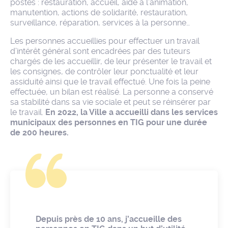
postes : restauration, accueil, aide à l’animation,
manutention, actions de solidarité, restauration,
surveillance, réparation, services à la personne…
Les personnes accueillies pour effectuer un travail
d’intérêt général sont encadrées par des tuteurs
chargés de les accueillir, de leur présenter le travail et
les consignes, de contrôler leur ponctualité et leur
assiduité ainsi que le travail effectué. Une fois la peine
effectuée, un bilan est réalisé. La personne a conservé
sa stabilité dans sa vie sociale et peut se réinsérer par
le travail.
En 2022, la Ville a accueilli dans les services
municipaux des personnes en TIG pour une durée
de 200 heures.
Depuis près de 10 ans, j’accueille des