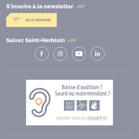
S'inscrire à la
newsletter
Je m'abonne
Suivez Saint-Herblain