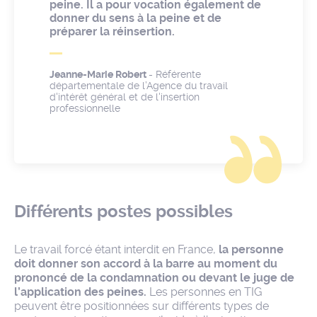
peine. Il a pour vocation également de
donner du sens à la peine et de
préparer la réinsertion.
Jeanne-Marie Robert
- Référente
départementale de l’Agence du travail
d'intérêt général et de l'insertion
professionnelle
Différents postes possibles
Le travail forcé étant interdit en France,
la personne
doit donner son accord à la barre au moment du
prononcé de la condamnation ou devant le juge de
l’application des peines.
Les personnes en TIG
peuvent être positionnées sur différents types de