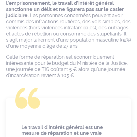
l’emprisonnement, le travail d’intérêt général
sanctionne un délit et ne figurera pas sur le casier
judiciaire.
Les personnes concernées peuvent avoir
commis des infractions routières, des vols simples, des
violences (hors violences intrafamiliales), des outrages
et actes de rébellion ou consommé des stupéfiants. Il
s’agit majoritairement d’une population masculine (92%)
d’une moyenne d’âge de 27 ans.
Cette forme de réparation est économiquement
intéressante pour le budget du Ministère de la Justice,
une journée de TIG coûtant 5 € alors qu’une journée
d’incarcération revient à 105 €.
Le travail d’intérêt général est une
mesure de réparation et une vraie