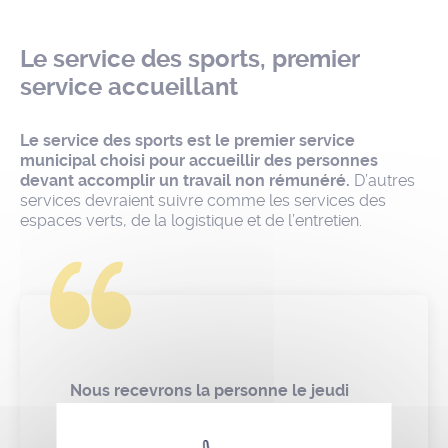
Le service des sports, premier
service accueillant
Le service des sports est le premier service
municipal choisi pour accueillir des personnes
devant accomplir un travail non rémunéré.
D’autres
services devraient suivre comme les services des
espaces verts, de la logistique et de l’entretien.
Nous recevrons la personne le jeudi
matin pour un démarrage le lundi
suivant. La personne nous sera
présentée par le service municipal «