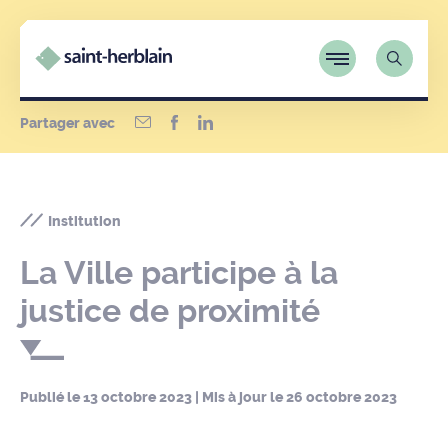
Partager avec
Institution
La Ville participe à la
justice de proximité
Publié le
13 octobre 2023
| Mis à jour le
26 octobre 2023