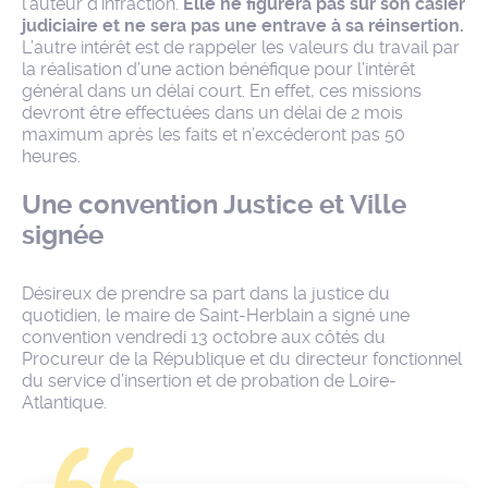
l’auteur d’infraction.
Elle ne figurera pas sur son casier
judiciaire et ne sera pas une entrave à sa réinsertion.
L’autre intérêt est de rappeler les valeurs du travail par
la réalisation d’une action bénéfique pour l’intérêt
général dans un délai court. En effet, ces missions
devront être effectuées dans un délai de 2 mois
maximum après les faits et n’excéderont pas 50
heures.
Une convention Justice et Ville
signée
Désireux de prendre sa part dans la justice du
quotidien, le maire de Saint-Herblain a signé une
convention vendredi 13 octobre aux côtés du
Procureur de la République et du directeur fonctionnel
du service d’insertion et de probation de Loire-
Atlantique.