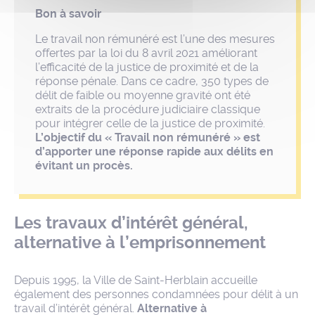
Bon à savoir
Le travail non rémunéré est l’une des mesures
offertes par la loi du 8 avril 2021 améliorant
l’efficacité de la justice de proximité et de la
réponse pénale. Dans ce cadre, 350 types de
délit de faible ou moyenne gravité ont été
extraits de la procédure judiciaire classique
pour intégrer celle de la justice de proximité.
L’objectif du « Travail non rémunéré » est
d’apporter une réponse rapide aux délits en
évitant un procès.
Les travaux d’intérêt général,
alternative à l’emprisonnement
Depuis 1995, la Ville de Saint-Herblain accueille
également des personnes condamnées pour délit à un
travail d’intérêt général.
Alternative à