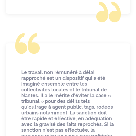
Le travail non rémunéré à délai
rapproché est un dispositif qui a été
imaginé ensemble entre les
collectivités locales et le tribunal de
Nantes. Il a le mérite d’éviter la case «
tribunal » pour des délits tels
qu’outrage à agent public, tags, rodéos
urbains notamment. La sanction doit
être rapide et effective, en adéquation
avec la gravité des faits reprochés. Si la
sanction n’est pas effectuée, la
personne mise en cause sera redirigée