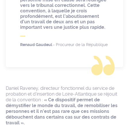
vers le tribunal correctionnel. Cette
convention, à laquelle je crois
profondément, est l’aboutissement
d’un travail de deux ans et un pas
important vers une justice plus rapide.
Renaud Gaudeul
- Procureur de la République
Daniel Raveney, directeur fonctionnel du service de
probation et d’insertion de Loire-Atlantique se réjouit
de la convention :
« Ce dispositif permet de
démystifier le monde du travail, de remobiliser les
personnes et il n’est pas rare que ces missions
débouchent dans certains cas sur des contrats de
travail ».