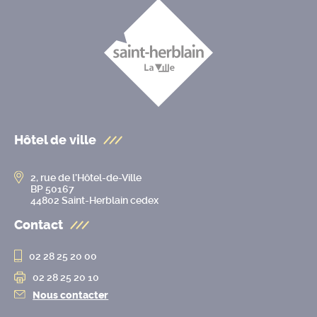
Hôtel de ville
2, rue de l’Hôtel-de-Ville
BP 50167
44802 Saint-Herblain cedex
Contact
02 28 25 20 00
02 28 25 20 10
Nous contacter