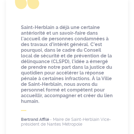
Saint-Herblain a déjà une certaine
antériorité et un savoir-faire dans
l’accueil de personnes condamnées à
des travaux d’intérêt général. C’est
pourquoi, dans le cadre du Conseil
local de sécurité et de prévention de la
délinquance (CLSPD), l’idée a émergé
de prendre notre part dans la justice du
quotidien pour accélérer la réponse
pénale à certaines infractions. À la Ville
de Saint-Herblain, nous avons du
personnel formé et compétent pour
accueillir, accompagner et créer du lien
humain.
Bertrand Affilé
- Maire de Saint-Herblain Vice-
président de Nantes Métropole