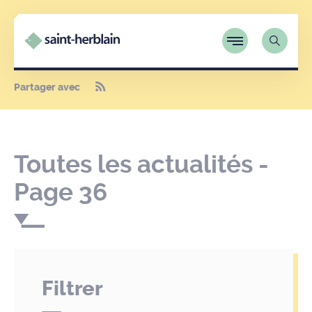
Partager avec
Toutes les actualités -
Page 36
Filtrer