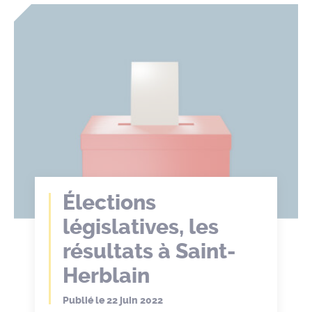
Élections
législatives, les
résultats à Saint-
Herblain
Publié le
22 juin 2022