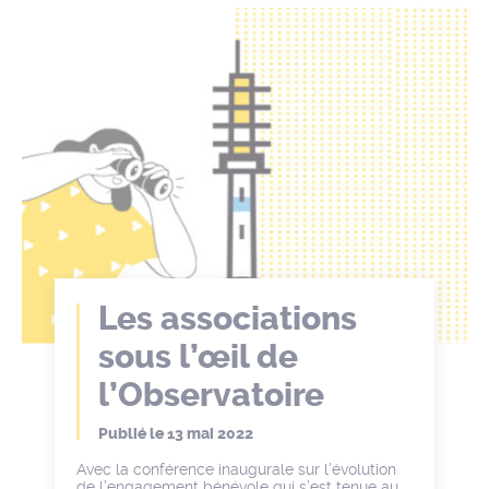
Les associations
sous l’œil de
l’Observatoire
Publié le
13 mai 2022
Avec la conférence inaugurale sur l’évolution
de l’engagement bénévole qui s’est tenue au