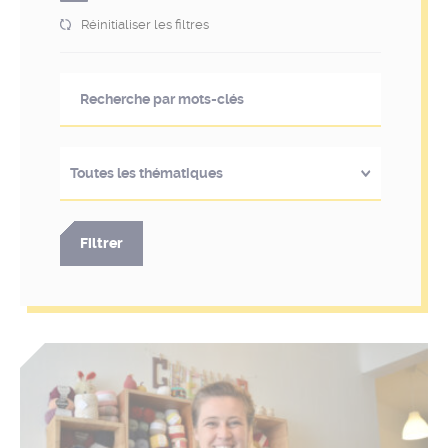
Réinitialiser les filtres
Toutes les thématiques
Filtrer