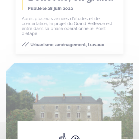
Publié le
28 juin 2022
Après plusieurs années d'études et de
concertation, le projet du Grand Bellevue est
entré dans sa phase opérationnelle. Point
d'étape.
Urbanisme, aménagement, travaux