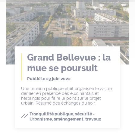
Grand Bellevue : la
mue se poursuit
Publié le
23 juin 2022
Une réunion publique était organisée le 22 juin
dernier en présence des élus nantais et
herblinois pour faire le point sur le projet
urbain. Résumé des échanges du soir.
Tranquillité publique, sécurité -
Urbanisme, aménagement, travaux