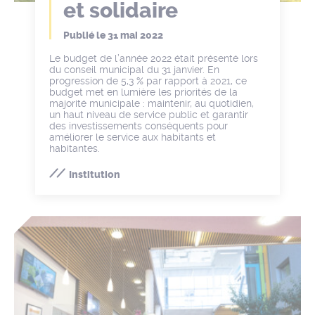
et solidaire
Publié le
31 mai 2022
Le budget de l’année 2022 était présenté lors
du conseil municipal du 31 janvier. En
progression de 5,3 % par rapport à 2021, ce
budget met en lumière les priorités de la
majorité municipale : maintenir, au quotidien,
un haut niveau de service public et garantir
des investissements conséquents pour
améliorer le service aux habitants et
habitantes.
Institution