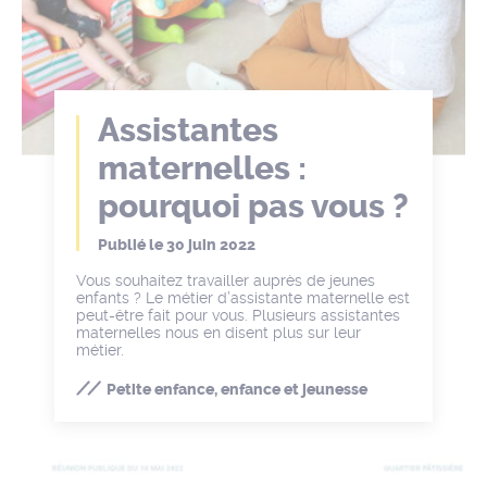
Assistantes
maternelles :
pourquoi pas vous ?
Publié le
30 juin 2022
Vous souhaitez travailler auprès de jeunes
enfants ? Le métier d’assistante maternelle est
peut-être fait pour vous. Plusieurs assistantes
maternelles nous en disent plus sur leur
métier.
Petite enfance, enfance et jeunesse