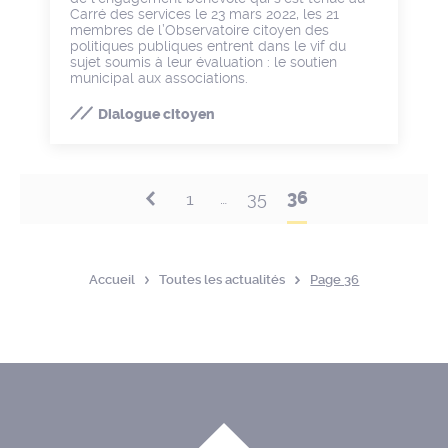
Carré des services le 23 mars 2022, les 21
membres de l’Observatoire citoyen des
politiques publiques entrent dans le vif du
sujet soumis à leur évaluation : le soutien
municipal aux associations.
Dialogue citoyen
36
1
35
…
Accueil
Toutes les actualités
Page 36