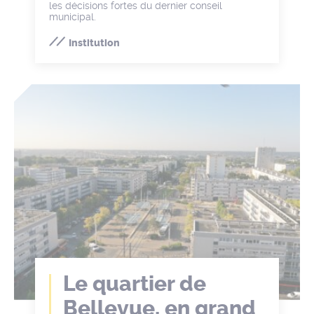
les décisions fortes du dernier conseil
municipal.
Institution
Le quartier de
Bellevue, en grand