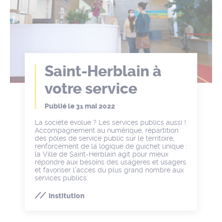
Saint-Herblain à
votre service
Publié le
31 mai 2022
La société évolue ? Les services publics aussi !
Accompagnement au numérique, répartition
des pôles de service public sur le territoire,
renforcement de la logique de guichet unique :
la Ville de Saint-Herblain agit pour mieux
répondre aux besoins des usagères et usagers
et favoriser l’accès du plus grand nombre aux
services publics.
Institution