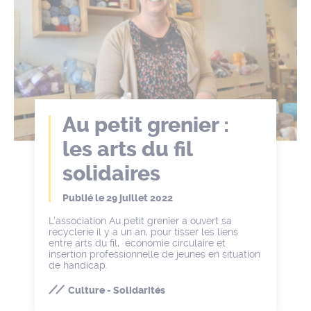
Au petit grenier :
les arts du fil
solidaires
Publié le
29 juillet 2022
L’association Au petit grenier a ouvert sa
recyclerie il y a un an, pour tisser les liens
entre arts du fil, économie circulaire et
insertion professionnelle de jeunes en situation
de handicap.
Culture - Solidarités