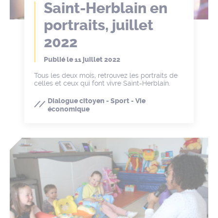
Saint-Herblain en
portraits, juillet
2022
Publié le
11 juillet 2022
Tous les deux mois, retrouvez les portraits de
celles et ceux qui font vivre Saint-Herblain.
Dialogue citoyen - Sport - Vie
économique