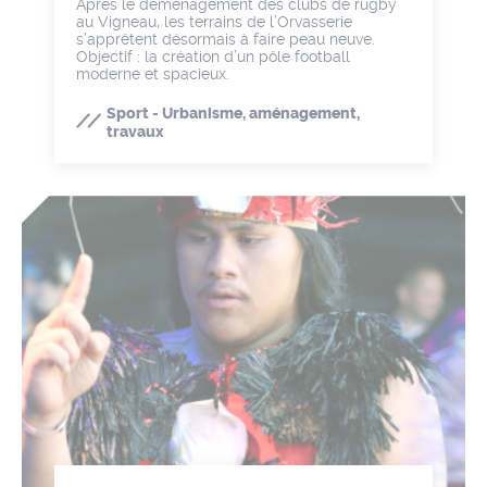
Après le déménagement des clubs de rugby
au Vigneau, les terrains de l’Orvasserie
s’apprêtent désormais à faire peau neuve.
Objectif : la création d’un pôle football
moderne et spacieux.
Sport - Urbanisme, aménagement,
travaux