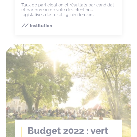
Taux de participation et résultats par candidat
et par bureau de vote des élections
législatives des 12 et 19 juin derniers.
Institution
Budget 2022 : vert