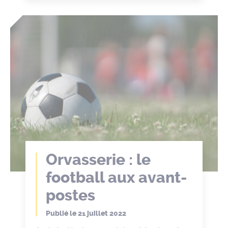
Orvasserie : le
football aux avant-
postes
Publié le
21 juillet 2022