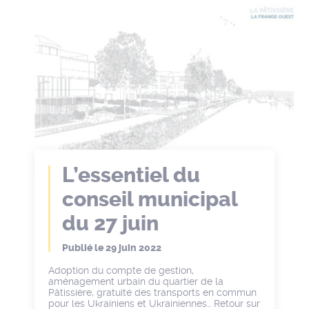
L’essentiel du
conseil municipal
du 27 juin
Publié le
29 juin 2022
Adoption du compte de gestion,
aménagement urbain du quartier de la
Pâtissière, gratuité des transports en commun
pour les Ukrainiens et Ukrainiennes… Retour sur