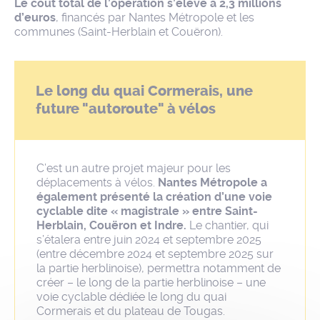
Le coût total de l’opération s’élève à 2,3 millions
d’euros
, financés par Nantes Métropole et les
communes (Saint-Herblain et Couëron).
Le long du quai Cormerais, une
future "autoroute" à vélos
C’est un autre projet majeur pour les
déplacements à vélos.
Nantes Métropole a
également présenté la création d’une voie
cyclable dite « magistrale » entre Saint-
Herblain, Couëron et Indre.
Le chantier, qui
s’étalera entre juin 2024 et septembre 2025
(entre décembre 2024 et septembre 2025 sur
la partie herblinoise), permettra notamment de
créer – le long de la partie herblinoise – une
voie cyclable dédiée le long du quai
Cormerais et du plateau de Tougas.