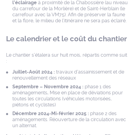
l’éclairage
à proximité de la Chabossière (au niveau
du carrefour de la Morlière) et de Saint-Herblain (le
carrefour avec la VM75). Afin de préserver la faune
et la flore, le milieu de l’itinéraire ne sera pas éclairé.
Le calendrier et le coût du chantier
Le chantier s’étalera sur huit mois, répartis comme suit
:
Juillet-Août 2024 :
travaux d’assainissement et de
renouvellement des réseaux
Septembre – Novembre 2024 :
phase 1 des
aménagements
.
Mise en place de déviations pour
toutes les circulations (véhicules motorisées,
piétons et cyclistes)
Décembre 2024-Mi-février 2025 :
phase 2 des
aménagements. Réouverture de la circulation avec
un alternat.