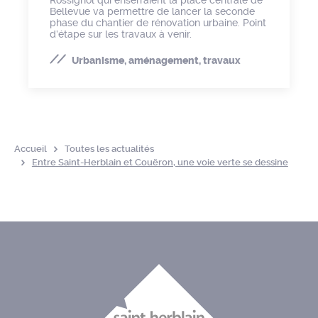
Bellevue va permettre de lancer la seconde
phase du chantier de rénovation urbaine. Point
d’étape sur les travaux à venir.
Urbanisme, aménagement, travaux
Accueil
Toutes les actualités
Entre Saint-Herblain et Couëron, une voie verte se dessine