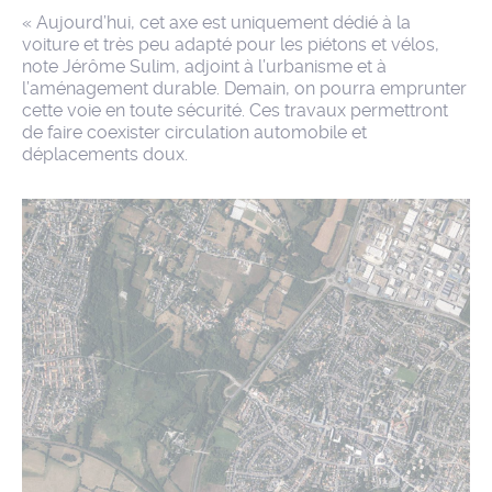
« Aujourd’hui, cet axe est uniquement dédié à la
voiture et très peu adapté pour les piétons et vélos,
note Jérôme Sulim, adjoint à l’urbanisme et à
l’aménagement durable. Demain, on pourra emprunter
cette voie en toute sécurité. Ces travaux permettront
de faire coexister circulation automobile et
déplacements doux.