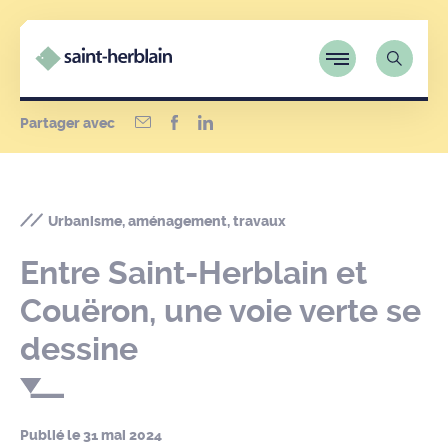
Partager avec
Urbanisme, aménagement, travaux
Entre Saint-Herblain et
Couëron, une voie verte se
dessine
Publié le
31 mai 2024