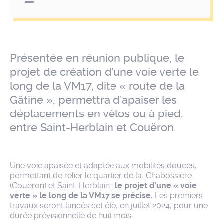
Présentée en réunion publique, le
projet de création d’une voie verte le
long de la VM17, dite « route de la
Gâtine », permettra d’apaiser les
déplacements en vélos ou à pied,
entre Saint-Herblain et Couëron.
Une voie apaisée et adaptée aux mobilités douces,
permettant de relier le quartier de la Chabossière
(Couëron) et Saint-Herblain :
le projet d’une « voie
verte » le long de la VM17 se précise.
Les premiers
travaux seront lancés cet été, en juillet 2024, pour une
durée prévisionnelle de huit mois.