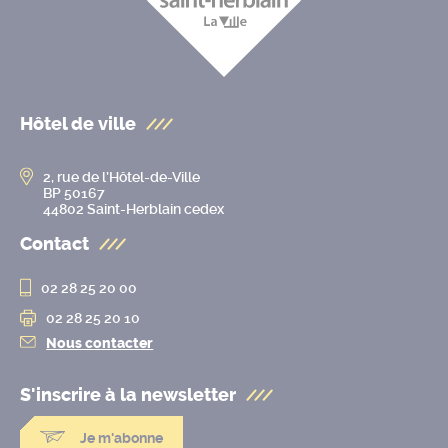
Hôtel de ville
2, rue de l’Hôtel-de-Ville
BP 50167
44802 Saint-Herblain cedex
Contact
02 28 25 20 00
02 28 25 20 10
Nous contacter
S'inscrire à la
newsletter
Je m'abonne