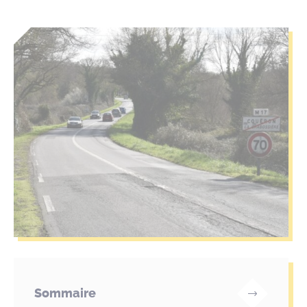
Sommaire