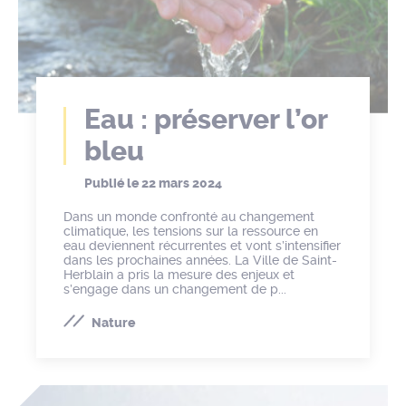
Eau : préserver l’or
bleu
Publié le
22 mars 2024
Dans un monde confronté au changement
climatique, les tensions sur la ressource en
eau deviennent récurrentes et vont s’intensifier
dans les prochaines années. La Ville de Saint-
Herblain a pris la mesure des enjeux et
s’engage dans un changement de p...
Nature