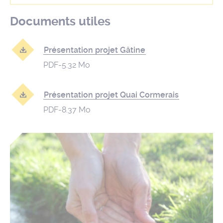
Documents utiles
Présentation projet Gâtine
PDF
-
5.32 Mo
Présentation projet Quai Cormerais
PDF
-
8.37 Mo