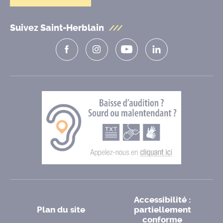
Suivez Saint-Herblain
Accessibilité :
Plan du site
partiellement
conforme