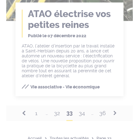
ATAO électrise vos
petites reines
Publié le
07 décembre 2022
ATAO, l’atelier d’insertion par le travail installé
à Saint-Herblain depuis 20 ans, a lancé cet
automne un nouveau service : l’électrification
de vélos. Une nouvelle proposition pour ouvrir
la pratique de la bicyclette au plus grand
nombre tout en assurant la pérennité de cet
atelier d’intérêt général.
Vie associative - Vie économique
33
1
32
34
36
…
…
Accueil
Toutes les actualités
Page 33