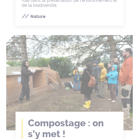
rôle dans la préservation de l’environnement et
de la biodiversité.
Nature
Compostage : on
s’y met !