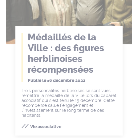
Médaillés de la
Ville : des figures
herblinoises
récompensées
Publié le
16 décembre 2022
Trois personnalités herblinoises se sont vues
remettre la médaille de la Ville lors du cabaret
associatif qui s’est tenu le 15 décembre. Cette
récompense salue l’engagement et
l’investissement sur le long terme de ces
habitants.
Vie associative