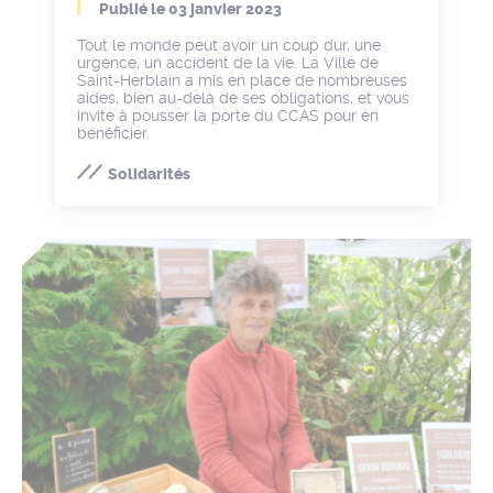
Publié le
03 janvier 2023
Tout le monde peut avoir un coup dur, une
urgence, un accident de la vie. La Ville de
Saint-Herblain a mis en place de nombreuses
aides, bien au-delà de ses obligations, et vous
invite à pousser la porte du CCAS pour en
bénéficier.
Solidarités