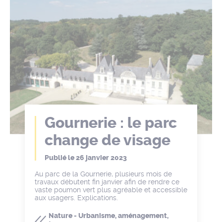
Gournerie : le parc
change de visage
Publié le
26 janvier 2023
Au parc de la Gournerie, plusieurs mois de
travaux débutent fin janvier afin de rendre ce
vaste poumon vert plus agréable et accessible
aux usagers. Explications.
Nature - Urbanisme, aménagement,