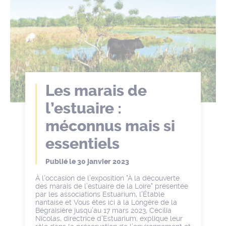
Les marais de
l’estuaire :
méconnus mais si
essentiels
Publié le
30 janvier 2023
À l’occasion de l’exposition "À la découverte
des marais de l’estuaire de la Loire" présentée
par les associations Estuarium, l'Étable
nantaise et Vous êtes ici à la Longère de la
Bégraisière jusqu’au 17 mars 2023, Cécilia
Nicolas, directrice d’Estuarium, explique leur