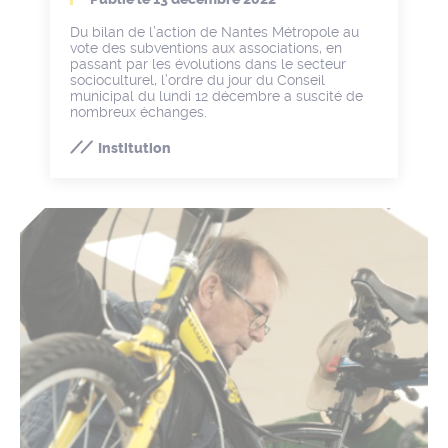
Du bilan de l’action de Nantes Métropole au
vote des subventions aux associations, en
passant par les évolutions dans le secteur
socioculturel, l’ordre du jour du Conseil
municipal du lundi 12 décembre a suscité de
nombreux échanges.
Institution