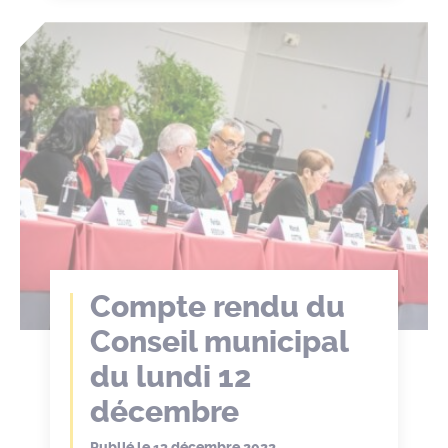
Compte rendu du
Conseil municipal
du lundi 12
décembre
Publié le
13 décembre 2022