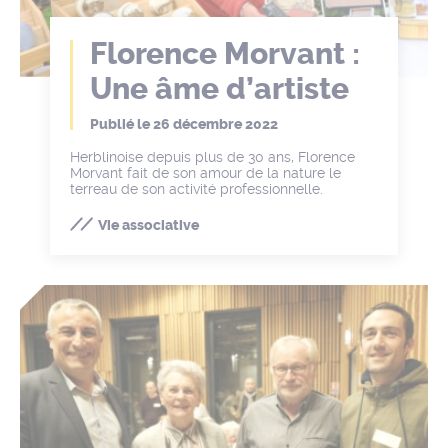
Florence Morvant :
Une âme d’artiste
Publié le
26 décembre 2022
Herblinoise depuis plus de 30 ans, Florence
Morvant fait de son amour de la nature le
terreau de son activité professionnelle.
Vie associative