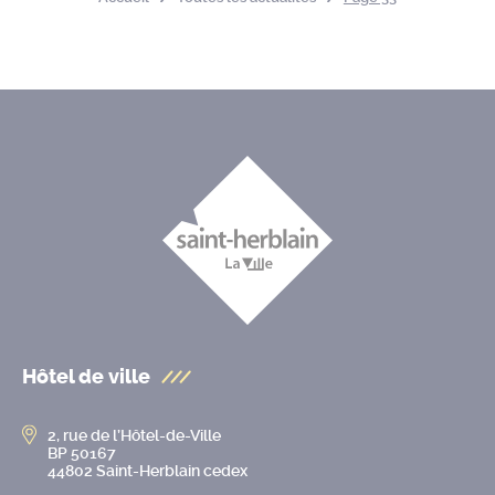
Hôtel de ville
2, rue de l’Hôtel-de-Ville
BP 50167
44802 Saint-Herblain cedex