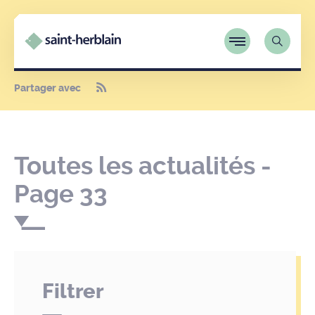
Partager avec
Toutes les actualités -
Page 33
Filtrer