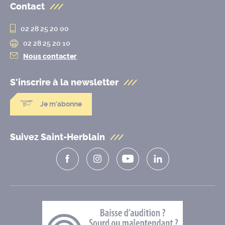
Contact
02 28 25 20 00
02 28 25 20 10
Nous contacter
S'inscrire à la
newsletter
Je m'abonne
Suivez Saint-Herblain