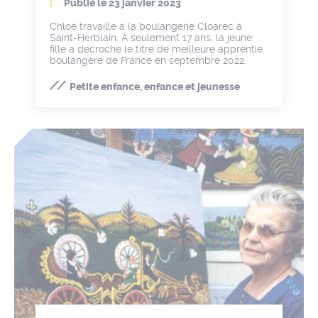
Publié le
23 janvier 2023
Chloé travaille à la boulangerie Cloarec à
Saint-Herblain. À seulement 17 ans, la jeune
fille a décroché le titre de meilleure apprentie
boulangère de France en septembre 2022.
Petite enfance, enfance et jeunesse