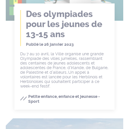
Des olympiades
pour les jeunes de
13-15 ans
Publié le
26 janvier 2023
Du 7 au 10 avril, la Ville organise une grande
Olympiade des villes jumelles, rassemblant
des centaines de jeunes adolescents et
adolescentes de France, d’Irlande, de Bulgarie,
de Palestine et d’ailleurs…Un appel à
volontaires est lancée pour les Herblinois et
Herblinoises qui souhaitent participer à ce
week-end festif.
Petite enfance, enfance et jeunesse -
Sport