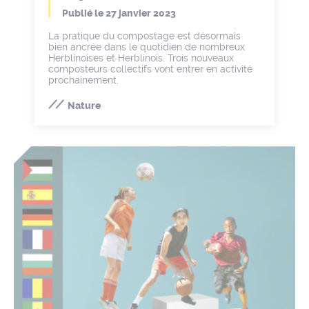
Publié le
27 janvier 2023
La pratique du compostage est désormais
bien ancrée dans le quotidien de nombreux
Herblinoises et Herblinois. Trois nouveaux
composteurs collectifs vont entrer en activité
prochainement.
Nature