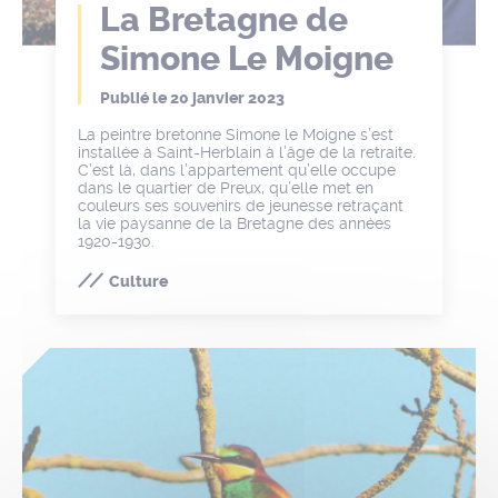
La Bretagne de
Simone Le Moigne
Publié le
20 janvier 2023
La peintre bretonne Simone le Moigne s’est
installée à Saint-Herblain à l’âge de la retraite.
C’est là, dans l’appartement qu’elle occupe
dans le quartier de Preux, qu’elle met en
couleurs ses souvenirs de jeunesse retraçant
la vie paysanne de la Bretagne des années
1920-1930.
Culture