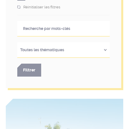
Réinitialiser les filtres
Toutes les thématiques
Filtrer