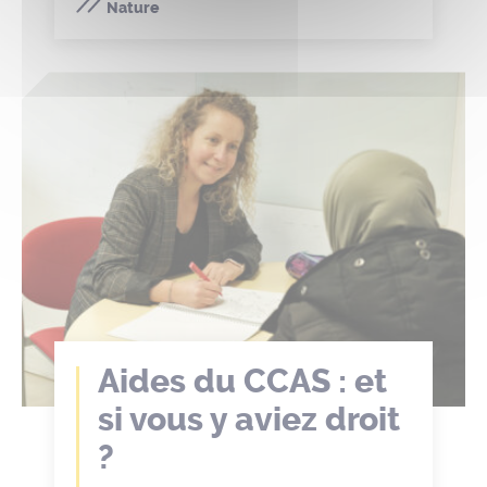
Nature
Aides du CCAS : et
si vous y aviez droit
?