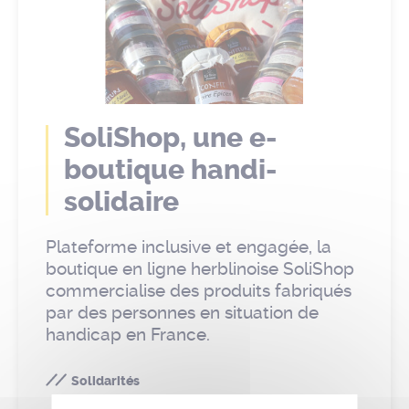
SoliShop, une e-
boutique handi-
solidaire
Plateforme inclusive et engagée, la
boutique en ligne herblinoise SoliShop
commercialise des produits fabriqués
par des personnes en situation de
handicap en France.
Solidarités