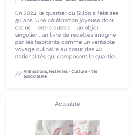
En 2024, le quartier du Sillon a fêté ses
50 ans. Une célébration joyeuse dont
est né – entre autres – un objet
singulier : un livre de recettes imaginé
par les habitants comme un véritable
voyage culinaire au cœur des 40
nationalités qui composent le quartier.
Animations, festivités - Culture - Vie
associative
Actualité