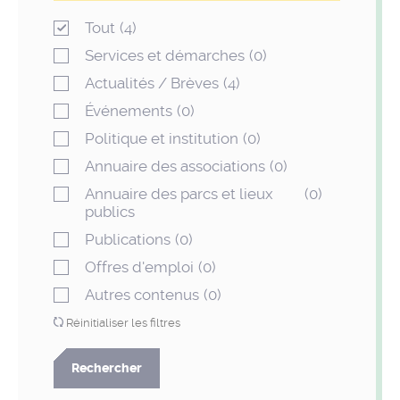
Tout
(4)
Services et démarches
(0)
Actualités / Brèves
(4)
Événements
(0)
Politique et institution
(0)
Annuaire des associations
(0)
Annuaire des parcs et lieux
(0)
publics
Publications
(0)
Offres d'emploi
(0)
Autres contenus
(0)
Réinitialiser les filtres
Rechercher