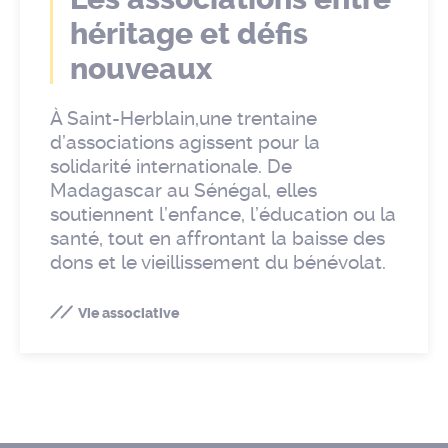
héritage et défis
nouveaux
À Saint-Herblain,une trentaine
d’associations agissent pour la
solidarité internationale. De
Madagascar au Sénégal, elles
soutiennent l’enfance, l’éducation ou la
santé, tout en affrontant la baisse des
dons et le vieillissement du bénévolat.
Vie associative