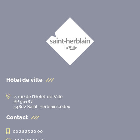
Hôtel de ville
2, rue de l’Hôtel-de-Ville
BP 50167
44802 Saint-Herblain cedex
Contact
02 28 25 20 00