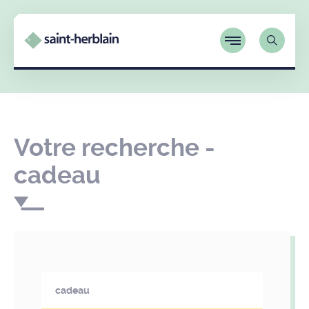
Votre recherche -
cadeau